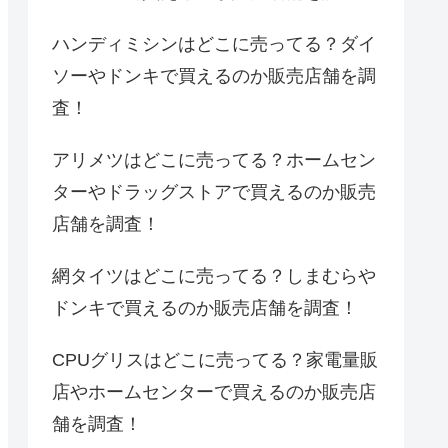
ハンディミシンはどこに売ってる？ダイ
ソーやドンキで買えるのか販売店舗を調
査！
アリメツはどこに売ってる？ホームセン
ターやドラッグストアで買えるのか販売
店舗を調査！
網タイツはどこに売ってる？しまむらや
ドンキで買えるのか販売店舗を調査！
CPUグリスはどこに売ってる？家電量販
店やホームセンターで買えるのか販売店
舗を調査！