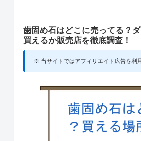
歯固め石はどこに売ってる？ダ
買えるか販売店を徹底調査！
※ 当サイトではアフィリエイト広告を利