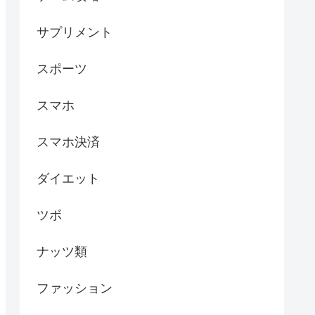
サプリメント
スポーツ
スマホ
スマホ決済
ダイエット
ツボ
ナッツ類
ファッション