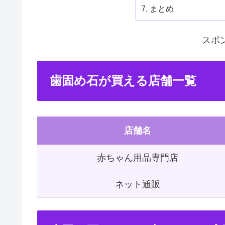
まとめ
スポ
歯固め石が買える店舗一覧
店舗名
赤ちゃん用品専門店
ネット通販