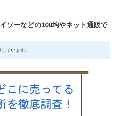
イソーなどの100均やネット通販で
用しています。