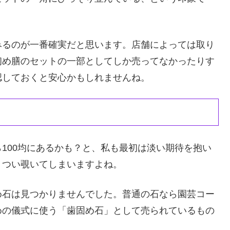
みるのが一番確実だと思います。店舗によっては取り
初め膳のセットの一部としてしか売ってなかったりす
認しておくと安心かもしれませんね。
100均にあるかも？と、私も最初は淡い期待を抱い
、つい覗いてしまいますよね。
め石は見つかりませんでした。普通の石なら園芸コー
めの儀式に使う「歯固め石」として売られているもの