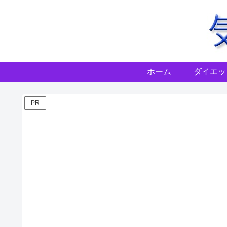
ホーム
ダイエッ
PR