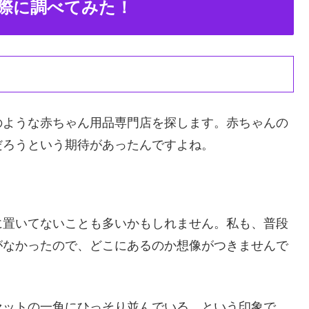
際に調べてみた！
のような赤ちゃん用品専門店を探します。赤ちゃんの
だろうという期待があったんですよね。
に置いてないことも多いかもしれません。私も、普段
がなかったので、どこにあるのか想像がつきませんで
セットの一角にひっそり並んでいる、という印象で