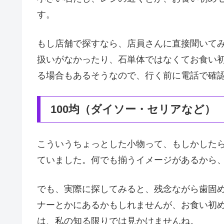
す。
もし店舗で探すなら、店員さんに直接聞いて
扱いがなかったり、石単体ではなくてお食い
る場合もあるそうなので、行く前に電話で確
100均（ダイソー・セリアなど）
こういうちょっとした小物って、もしかしたら
ていました。何でも揃うイメージがあるから
でも、実際に探してみると、残念ながら歯固
ナーとかにあるかもしれませんが、お食い初
は、私の知る限りでは見かけませんね。