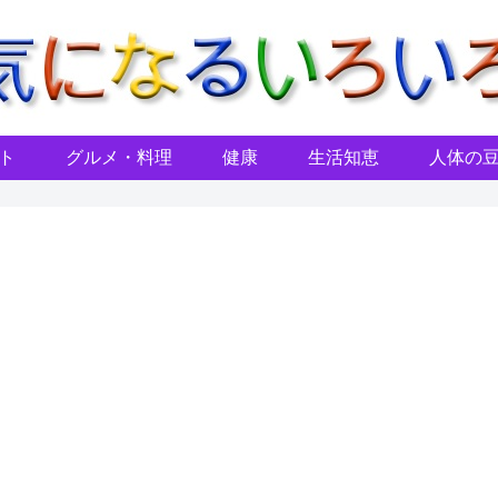
ト
グルメ・料理
健康
生活知恵
人体の