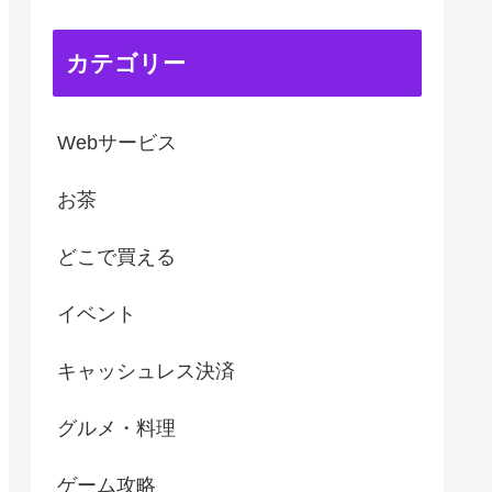
カテゴリー
Webサービス
お茶
どこで買える
イベント
キャッシュレス決済
グルメ・料理
ゲーム攻略