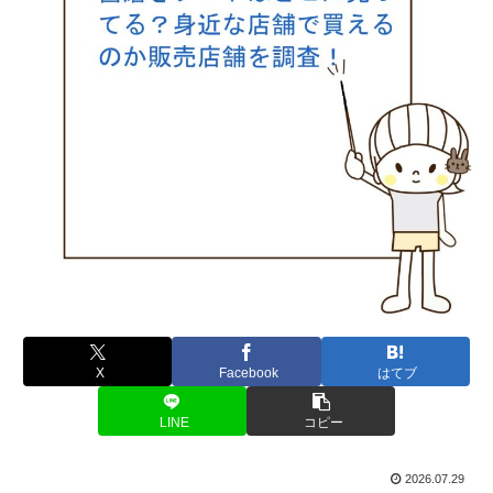
X
Facebook
はてブ
LINE
コピー
2026.07.29