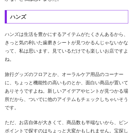
ハンズ
ハンズは生活を豊かにするアイテムがたくさんあるから、
きっと気の利いた歯磨きシートが見つかるんじゃないかな
って、私は思います。見ているだけでも楽しいお店ですよ
ね。
旅行グッズのフロアとか、オーラルケア用品のコーナー
に、ちょっと機能性の高いものとか、面白い商品が置いて
ありそうですよね。新しいアイデアやヒントが見つかる場
所だから、ついでに他のアイテムもチェックしちゃいそう
です。
ただ、お店自体が大きくて、商品数も半端ないから、ピン
ポイントで探すのはちょっと大変かもしれません。宝探し