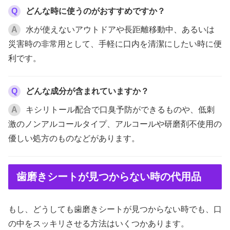
Q
どんな時に使うのがおすすめですか？
A
水が使えないアウトドアや長距離移動中、あるいは
災害時の非常用として、手軽に口内を清潔にしたい時に便
利です。
Q
どんな成分が含まれていますか？
A
キシリトール配合で口臭予防ができるものや、低刺
激のノンアルコールタイプ、アルコールや研磨剤不使用の
優しい処方のものなどがあります。
歯磨きシートが見つからない時の代用品
もし、どうしても歯磨きシートが見つからない時でも、口
の中をスッキリさせる方法はいくつかあります。