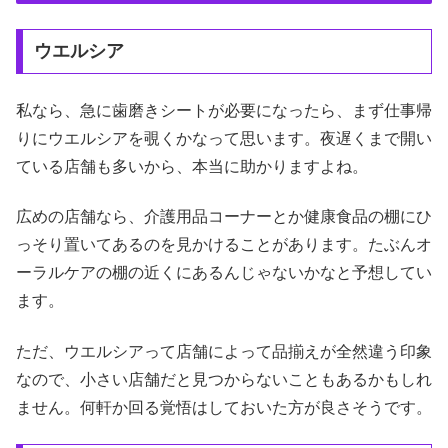
ウエルシア
私なら、急に歯磨きシートが必要になったら、まず仕事帰
りにウエルシアを覗くかなって思います。夜遅くまで開い
ている店舗も多いから、本当に助かりますよね。
広めの店舗なら、介護用品コーナーとか健康食品の棚にひ
っそり置いてあるのを見かけることがあります。たぶんオ
ーラルケアの棚の近くにあるんじゃないかなと予想してい
ます。
ただ、ウエルシアって店舗によって品揃えが全然違う印象
なので、小さい店舗だと見つからないこともあるかもしれ
ません。何軒か回る覚悟はしておいた方が良さそうです。