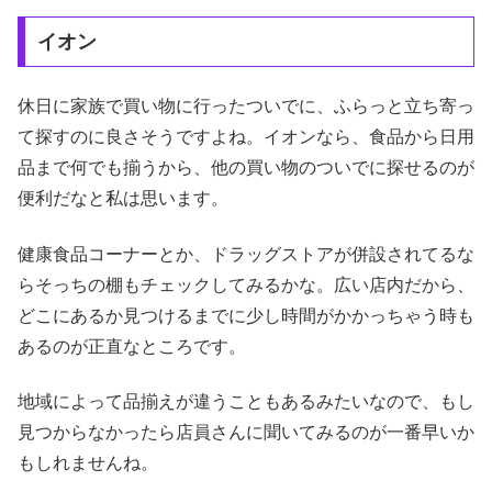
イオン
休日に家族で買い物に行ったついでに、ふらっと立ち寄っ
て探すのに良さそうですよね。イオンなら、食品から日用
品まで何でも揃うから、他の買い物のついでに探せるのが
便利だなと私は思います。
健康食品コーナーとか、ドラッグストアが併設されてるな
らそっちの棚もチェックしてみるかな。広い店内だから、
どこにあるか見つけるまでに少し時間がかかっちゃう時も
あるのが正直なところです。
地域によって品揃えが違うこともあるみたいなので、もし
見つからなかったら店員さんに聞いてみるのが一番早いか
もしれませんね。