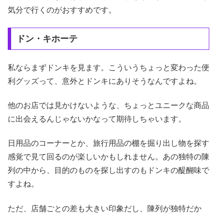
気分で行くのがおすすめです。
ドン・キホーテ
私ならまずドンキを見ます。こういうちょっと変わった便
利グッズって、意外とドンキにありそうなんですよね。
他のお店では見かけないような、ちょっとユニークな商品
に出会えるんじゃないかなって期待しちゃいます。
日用品のコーナーとか、旅行用品の棚を掘り出し物を探す
感覚で見て回るのが楽しいかもしれません。あの独特の陳
列の中から、目的のものを探し出すのもドンキの醍醐味で
すよね。
ただ、店舗ごとの差も大きい印象だし、陳列が独特だか