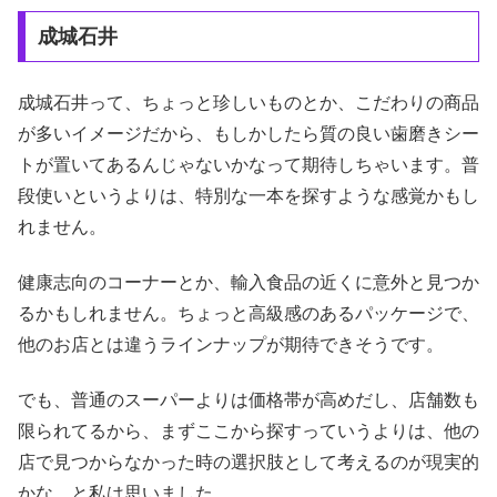
成城石井
成城石井って、ちょっと珍しいものとか、こだわりの商品
が多いイメージだから、もしかしたら質の良い歯磨きシー
トが置いてあるんじゃないかなって期待しちゃいます。普
段使いというよりは、特別な一本を探すような感覚かもし
れません。
健康志向のコーナーとか、輸入食品の近くに意外と見つか
るかもしれません。ちょっと高級感のあるパッケージで、
他のお店とは違うラインナップが期待できそうです。
でも、普通のスーパーよりは価格帯が高めだし、店舗数も
限られてるから、まずここから探すっていうよりは、他の
店で見つからなかった時の選択肢として考えるのが現実的
かな、と私は思いました。