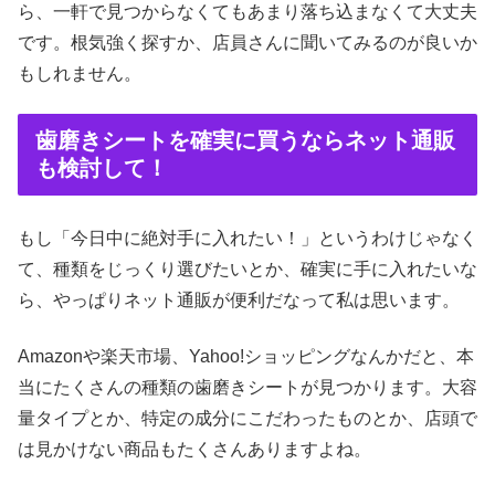
ら、一軒で見つからなくてもあまり落ち込まなくて大丈夫
です。根気強く探すか、店員さんに聞いてみるのが良いか
もしれません。
歯磨きシートを確実に買うならネット通販
も検討して！
もし「今日中に絶対手に入れたい！」というわけじゃなく
て、種類をじっくり選びたいとか、確実に手に入れたいな
ら、やっぱりネット通販が便利だなって私は思います。
Amazonや楽天市場、Yahoo!ショッピングなんかだと、本
当にたくさんの種類の歯磨きシートが見つかります。大容
量タイプとか、特定の成分にこだわったものとか、店頭で
は見かけない商品もたくさんありますよね。