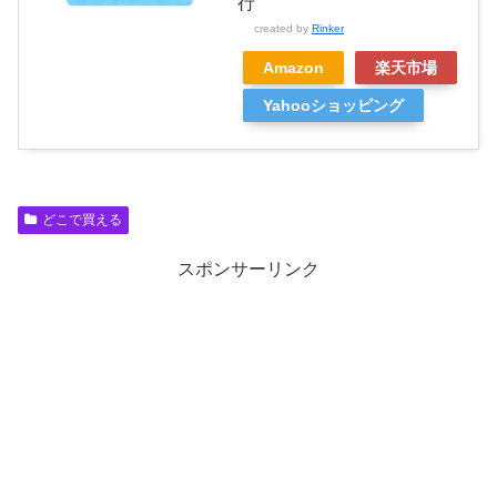
行
created by
Rinker
Amazon
楽天市場
Yahooショッピング
どこで買える
スポンサーリンク