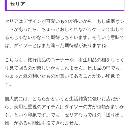
セリア
セリアはデザインが可愛いものが多いから、もし歯磨きシ
ートがあったら、ちょっとおしゃれなパッケージで出して
るんじゃないかなって期待しちゃいます。そういう意味で
は、ダイソーとはまた違った期待感がありますね。
こちらも、旅行用品のコーナーや、衛生用品の棚をじっく
り見て回るのが楽しいかもしれません。日用品の中でも、
ちょっと気の利いたものが置いてあることが多い印象で
す。
個人的には、どちらかというと生活雑貨に強いお店だか
ら、実用性重視のアイテムはダイソーの方が種類が多いか
も、という印象です。でも、セリアならではの「掘り出し
物」がある可能性も捨てきれません。