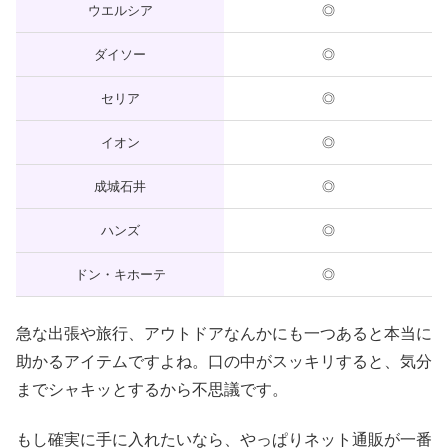
ウエルシア
◎
ダイソー
◎
セリア
◎
イオン
◎
成城石井
◎
ハンズ
◎
ドン・キホーテ
◎
急な出張や旅行、アウトドアなんかにも一つあると本当に
助かるアイテムですよね。口の中がスッキリすると、気分
までシャキッとするから不思議です。
もし確実に手に入れたいなら、やっぱりネット通販が一番