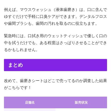
例えば、マウスウォッシュ（液体歯磨き）は、口に含んで
ゆすぐだけで手軽に口臭ケアができます。デンタルフロス
や歯間ブラシも、歯間の汚れを取るのに役立ちます。
緊急時には、口拭き用のウェットティッシュで優しく口の
中を拭うだけでも、ある程度はさっぱりさせることができ
るかもしれません。
まとめ
改めて、歯磨きシートはどこで売ってるのか調査した結果
がこちらです！
店舗名
販売状況