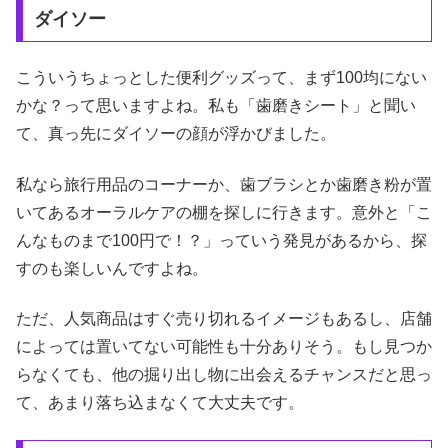
ダイソー
こういうちょっとした便利グッズって、まず100均にない
かな？って思いますよね。私も「歯磨きシート」と聞い
て、真っ先にダイソーの顔が浮かびました。
私なら旅行用品のコーナーか、歯ブラシとか歯磨き粉が置
いてあるオーラルケアの棚を探しに行きます。意外と「こ
んなものまで100円で！？」っていう発見があるから、探
すのも楽しいんですよね。
ただ、人気商品はすぐ売り切れるイメージもあるし、店舗
によっては置いてない可能性も十分ありそう。もし見つか
らなくても、他の掘り出し物に出会えるチャンスだと思っ
て、あまり落ち込まなくて大丈夫です。