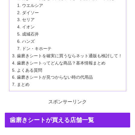
ウエルシア
ダイソー
セリア
イオン
成城石井
ハンズ
ドン・キホーテ
歯磨きシートを確実に買うならネット通販も検討して！
歯磨きシートってどんな商品？基本情報まとめ
よくある質問
歯磨きシートが見つからない時の代用品
まとめ
スポンサーリンク
歯磨きシートが買える店舗一覧