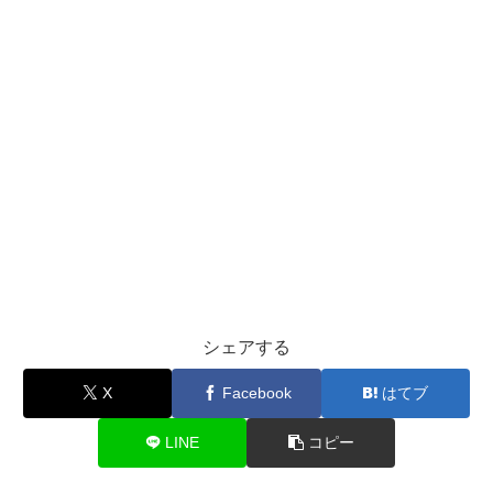
シェアする
X
Facebook
はてブ
LINE
コピー