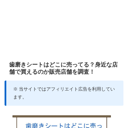
歯磨きシートはどこに売ってる？身近な店
舗で買えるのか販売店舗を調査！
※ 当サイトではアフィリエイト広告を利用してい
ます。