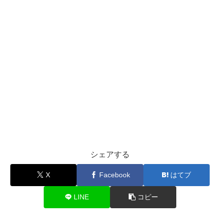
シェアする
X
Facebook
はてブ
LINE
コピー