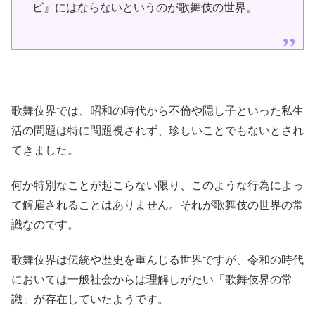
ビ』にはならないというのが歌舞伎の世界。
歌舞伎界では、昭和の時代から不倫や隠し子といった私生
活の問題は特に問題視されず、珍しいことでもないとされ
てきました。
何か特別なことが起こらない限り、このような行為によっ
て解雇されることはありません。それが歌舞伎の世界の常
識なのです。
歌舞伎界は伝統や歴史を重んじる世界ですが、令和の時代
においては一般社会からは理解しがたい「歌舞伎界の常
識」が存在していたようです。