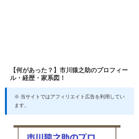
【何があった？】市川猿之助のプロフィー
ル・経歴・家系図！
※ 当サイトではアフィリエイト広告を利用してい
ます。