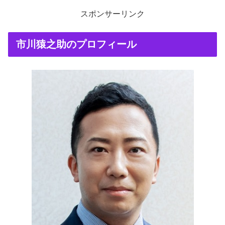
スポンサーリンク
市川猿之助のプロフィール