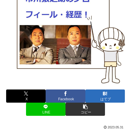
X
Facebook
はてブ
LINE
コピー
2023.05.31