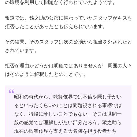
の環境を利用して問題なく行われていたようです。
報道では、猿之助の公演に携わっていたスタッフがキスを
拒否したことがあったとも伝えられています。
その結果、そのスタッフは次の公演から担当を外されたと
されています。
拒否が理由かどうかは明確ではありませんが、周囲の人々
はそのように解釈したとのことです。
昭和の時代から、歌舞伎界では不倫や隠し子がい
るといったくらいのことは問題視される事柄では
なく、特段に珍しいことでもない。そこは世間一
般の感覚では理解しがたい部分だろう。猿之助ら
現在の歌舞伎界を支える大名跡を担う役者たち