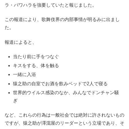
ラ・パワハラを強要していたと報じました。
この報道により、歌舞伎界の内部事情が明るみに出まし
た。
報道によると、
当たり前に手をつなぐ
キスをする、体を触る
一緒に入浴
猿之助の自室でお酒を飲みベッドで2人で寝る
世界的ウイルス感染のなか、みんなでドンチャン騒
ぎ
など、これらの行為は一般社会では絶対に許されないもの
ですが、猿之助が澤瀉屋のリーダーという立場であり、そ