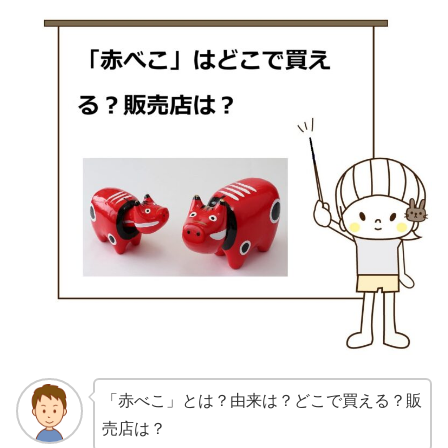
「赤べこ」とは？由来は？どこで買える？販
売店は？