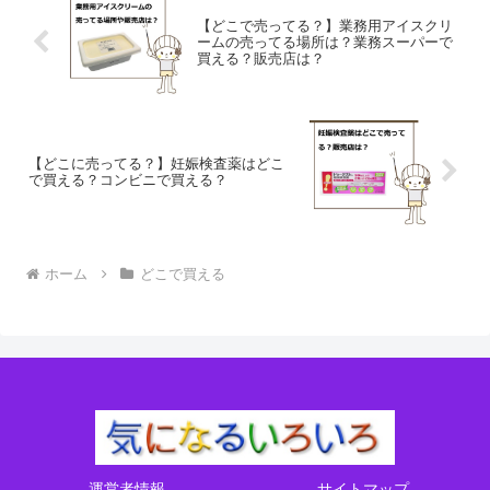
【どこで売ってる？】業務用アイスクリ
ームの売ってる場所は？業務スーパーで
買える？販売店は？
【どこに売ってる？】妊娠検査薬はどこ
で買える？コンビニで買える？
ホーム
どこで買える
運営者情報
サイトマップ