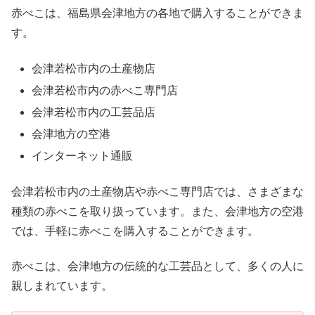
赤べこは、福島県会津地方の各地で購入することができま
す。
会津若松市内の土産物店
会津若松市内の赤べこ専門店
会津若松市内の工芸品店
会津地方の空港
インターネット通販
会津若松市内の土産物店や赤べこ専門店では、さまざまな
種類の赤べこを取り扱っています。また、会津地方の空港
では、手軽に赤べこを購入することができます。
赤べこは、会津地方の伝統的な工芸品として、多くの人に
親しまれています。