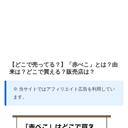
【どこで売ってる？】「赤べこ」とは？由
来は？どこで買える？販売店は？
※ 当サイトではアフィリエイト広告を利用してい
ます。