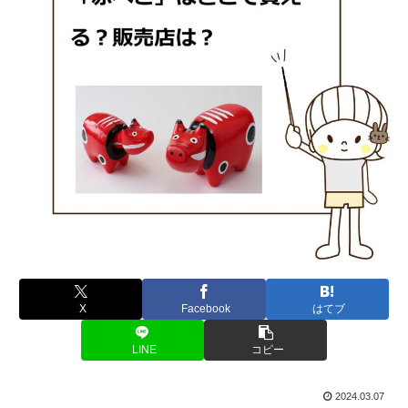
X
Facebook
はてブ
LINE
コピー
2024.03.07