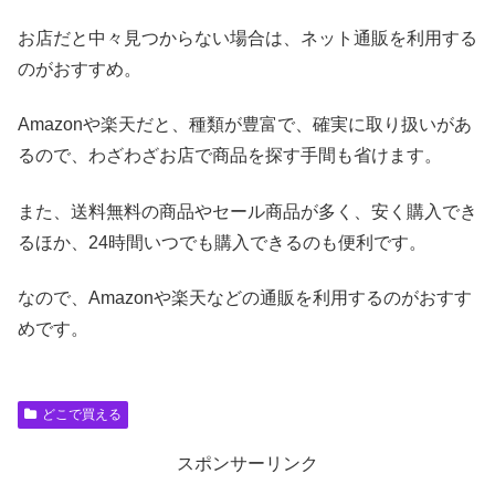
お店だと中々見つからない場合は、ネット通販を利用する
のがおすすめ。
Amazonや楽天だと、種類が豊富で、確実に取り扱いがあ
るので、わざわざお店で商品を探す手間も省けます。
また、送料無料の商品やセール商品が多く、安く購入でき
るほか、24時間いつでも購入できるのも便利です。
なので、Amazonや楽天などの通販を利用するのがおすす
めです。
どこで買える
スポンサーリンク