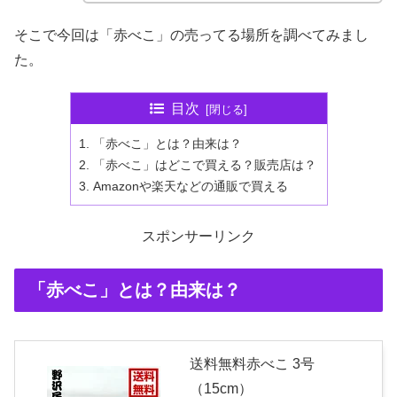
そこで今回は「赤べこ」の売ってる場所を調べてみまし
た。
目次
「赤べこ」とは？由来は？
「赤べこ」はどこで買える？販売店は？
Amazonや楽天などの通販で買える
スポンサーリンク
「赤べこ」とは？由来は？
送料無料赤べこ 3号
（15cm）