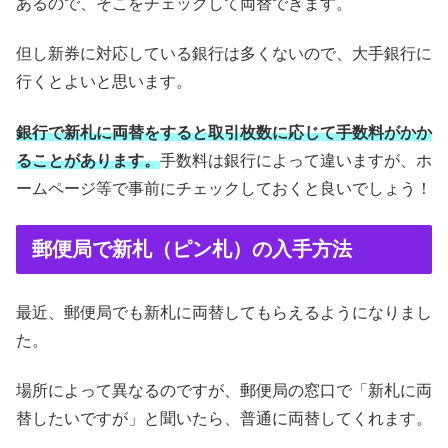
あるので、そこをチェックして両替できます。
但し新券に対応している銀行は多くないので、大手銀行に
行くとよいと思います。
銀行で新札に両替をすると取引枚数に応じて手数料がかか
ることがあります。
手数料は銀行によって違いますが、ホ
ームページ等で事前にチェックしておくと良いでしょう！
郵便局で新札（ピン札）の入手方法
最近、郵便局でも新札に両替してもらえるようになりまし
た。
場所によって異なるのですが、郵便局の窓口で「新札に両
替したいですが」と聞いたら、普通に両替してくれます。