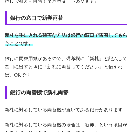
銀行で新券に両替する方法は二つあります。
銀行の窓口で新券両替
新札を手に入れる確実な方法は銀行の窓口で両替してもら
うことです。
銀行に両替用紙があるので、備考欄に「新札」と記入して
窓口に出すときに「新札に両替してください」と伝えれ
ば、OKです。
銀行の両替機で新札両替
新札に対応している両替機が置いてある銀行があります。
新札に対応している両替機の場合は「新券」という項目が