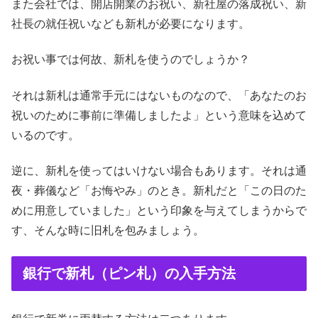
また会社では、開店開業のお祝い、新社屋の落成祝い、新
社長の就任祝いなども新札が必要になります。
お祝い事では何故、新札を使うのでしょうか？
それは新札は通常手元にはないものなので、「あなたのお
祝いのために事前に準備しましたよ」という意味を込めて
いるのです。
逆に、新札を使ってはいけない場合もあります。それは通
夜・葬儀など「お悔やみ」のとき。新札だと「この日のた
めに用意していました」という印象を与えてしまうからで
す、そんな時に旧札を包みましょう。
銀行で新札（ピン札）の入手方法