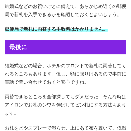
結婚式などのお祝いごとに備えて、あらかじめ近くの郵便
局で新札を入手できるかを確認しておくとよいしょう。
郵便局で新札に両替する手数料はかかりません。
最後に
結婚式などの場合、ホテルのフロントで新札に両替してく
れるところもあります。但し、額に限りはあるので事前に
電話で問い合わせておくと安心ですね。
両替できるところを全部探してもダメだった…そんな時は
アイロンでお札のシワを伸ばしてピン札にする方法もあり
ます。
お札を水やスプレーで湿らせ、上にあて布を置いて、低温