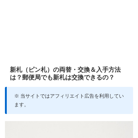
新札（ピン札）の両替・交換＆入手方法
は？郵便局でも新札は交換できるの？
※ 当サイトではアフィリエイト広告を利用してい
ます。