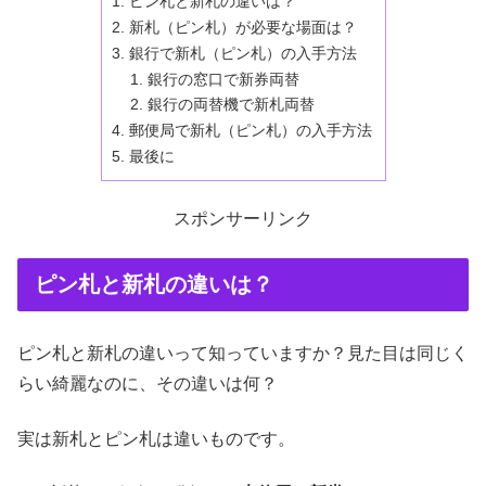
ピン札と新札の違いは？
新札（ピン札）が必要な場面は？
銀行で新札（ピン札）の入手方法
銀行の窓口で新券両替
銀行の両替機で新札両替
郵便局で新札（ピン札）の入手方法
最後に
スポンサーリンク
ピン札と新札の違いは？
ピン札と新札の違いって知っていますか？見た目は同じく
らい綺麗なのに、その違いは何？
実は新札とピン札は違いものです。