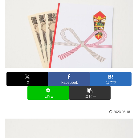
X
Facebook
はてブ
LINE
コピー
2023.08.18