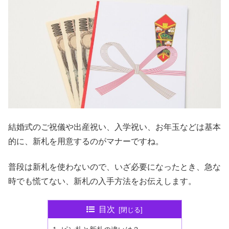
結婚式のご祝儀や出産祝い、入学祝い、お年玉などは基本
的に、新札を用意するのがマナーですね。
普段は新札を使わないので、いざ必要になったとき、急な
時でも慌てない、新札の入手方法をお伝えします。
目次