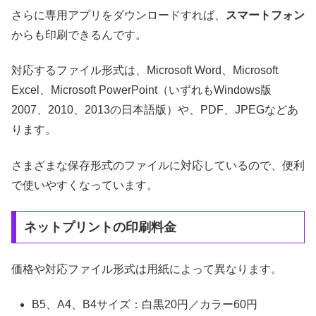
さらに専用アプリをダウンロードすれば、
スマートフォン
からも印刷できるんです。
対応するファイル形式は、Microsoft Word、Microsoft
Excel、Microsoft PowerPoint（いずれもWindows版
2007、2010、2013の日本語版）や、PDF、JPEGなどあ
ります。
さまざまな保存形式のファイルに対応しているので、便利
で使いやすくなっています。
ネットプリントの印刷料金
価格や対応ファイル形式は用紙によって異なります。
B5、A4、B4サイズ：白黒20円／カラー60円