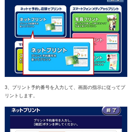
3、プリント予約番号を入力して、画面の指示に従ってプ
リントします。