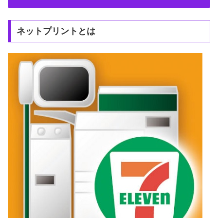
ネットプリントとは