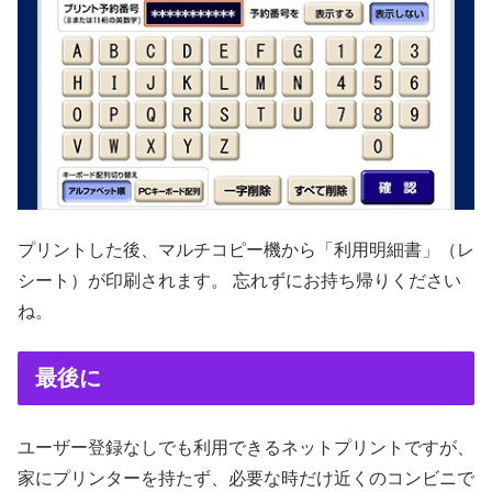
プリントした後、マルチコピー機から「利用明細書」（レ
シート）が印刷されます。 忘れずにお持ち帰りください
ね。
最後に
ユーザー登録なしでも利用できるネットプリントですが、
家にプリンターを持たず、必要な時だけ近くのコンビニで