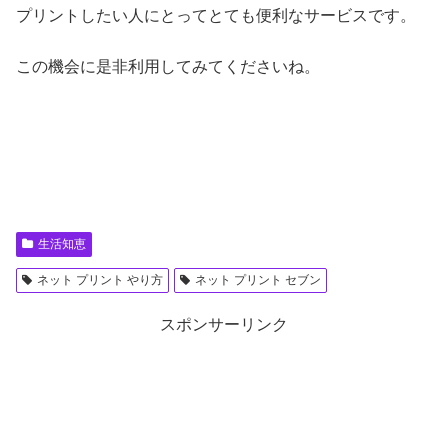
プリントしたい人にとってとても便利なサービスです。
この機会に是非利用してみてくださいね。
生活知恵
ネット プリント やり方
ネット プリント セブン
スポンサーリンク