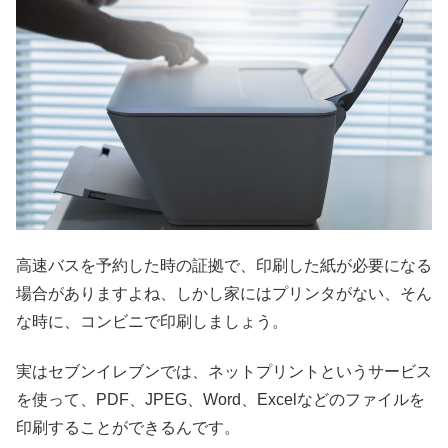
高速バスを予約した時の証拠で、印刷した紙が必要になる
場合がありますよね、しかし家にはプリンタがない、そん
な時に、コンビニで印刷しましょう。
実はセブンイレブンでは、ネットプリントというサービス
を使って、PDF、JPEG、Word、Excelなどのファイルを
印刷することができるんです。