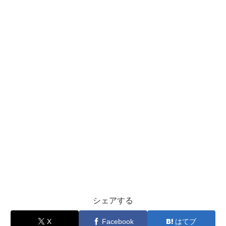
シェアする
X
Facebook
はてブ