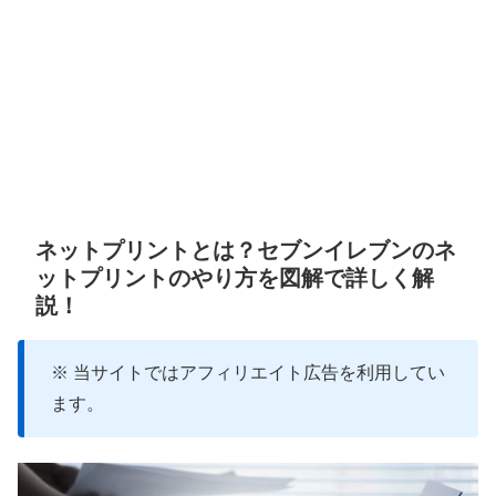
ネットプリントとは？セブンイレブンのネ
ットプリントのやり方を図解で詳しく解
説！
※ 当サイトではアフィリエイト広告を利用してい
ます。