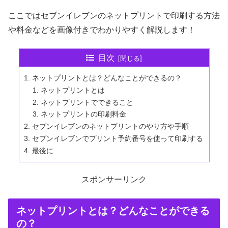
ここではセブンイレブンのネットプリントで印刷する方法
や料金などを画像付きでわかりやすく解説します！
目次
ネットプリントとは？どんなことができるの？
ネットプリントとは
ネットプリントでできること
ネットプリントの印刷料金
セブンイレブンのネットプリントのやり方や手順
セブンイレブンでプリント予約番号を使って印刷する
最後に
スポンサーリンク
ネットプリントとは？どんなことができる
の？