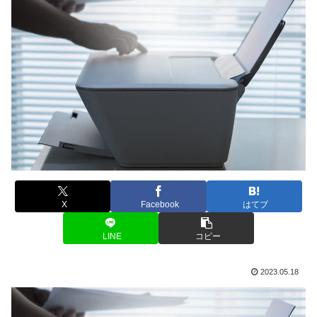
X
Facebook
はてブ
LINE
コピー
2023.05.18