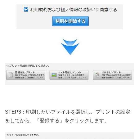
STEP3：印刷したいファイルを選択し、プリントの設定
をしてから、「登録する」をクリックします。