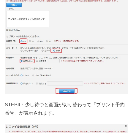
STEP4：少し待つと画面が切り替わって「プリント予約
番号」が表示されます。