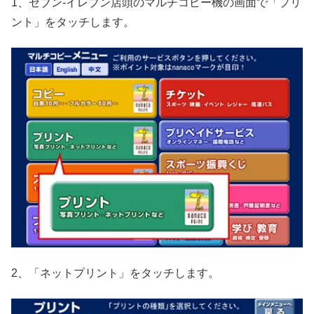
1、セブン‐イレブン店頭のマルチコピー機の画面で「プリ
ント」をタッチします。
2、「ネットプリント」をタッチします。