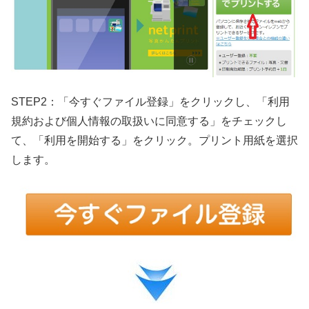
STEP2：「今すぐファイル登録」をクリックし、「利用
規約および個人情報の取扱いに同意する」をチェックし
て、「利用を開始する」をクリック。プリント用紙を選択
します。