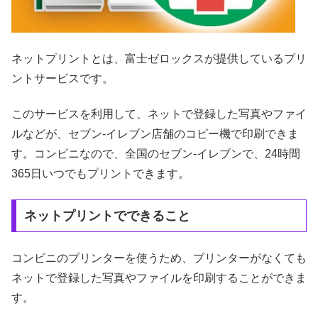
ネットプリントとは、富士ゼロックスが提供しているプリ
ントサービスです。
このサービスを利用して、ネットで登録した写真やファイ
ルなどが、セブン-イレブン店舗のコピー機で印刷できま
す。コンビニなので、全国のセブン‐イレブンで、24時間
365日いつでもプリントできます。
ネットプリントでできること
コンビニのプリンターを使うため、プリンターがなくても
ネットで登録した写真やファイルを印刷することができま
す。