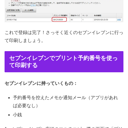
これで登録は完了！さっそく近くのセブンイレブンに行っ
て印刷しましょう。
セブンイレブンでプリント予約番号を使っ
て印刷する
セブンイレブンに持っていくもの：
予約番号を控えたメモか通知メール（アプリがあれ
ば必要なし）
小銭