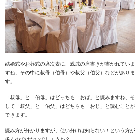
結婚式やお葬式の席次表に、親戚の肩書きが書かれていま
すね、その中に叔母（伯母）や叔父（伯父）などがありま
す。
「叔母」と「伯母」はどっちも「おば」と読みますね、そ
して「叔父」と「伯父」はどちらも「おじ」と読むことが
できます。
読み方が分かりますが、使い分けは知らない！という方が
多くのではないでしょうか？