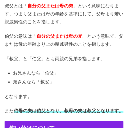
叔父とは「
自分の父または母の弟
」という意味になりま
す、つまり父または母の年齢を基準にして、父母より若い
親戚男性のことを指します。
伯父の意味は「
自分の父または母の兄
」という意味で、父
または母の年齢より上の親戚男性のことを指します。
「叔父」と「伯父」とも両親の兄弟を指します。
お兄さんなら「伯父」
弟さんなら「叔父」
となります。
また
伯母の夫は伯父となり、叔母の夫は叔父となります。