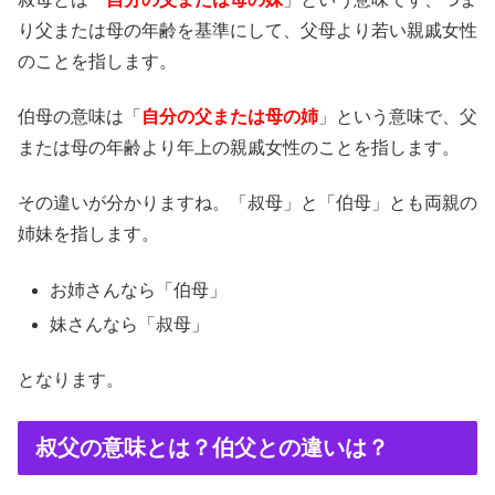
り父または母の年齢を基準にして、父母より若い親戚女性
のことを指します。
伯母の意味は「
自分の父または母の姉
」という意味で、父
または母の年齢より年上の親戚女性のことを指します。
その違いが分かりますね。「叔母」と「伯母」とも両親の
姉妹を指します。
お姉さんなら「伯母」
妹さんなら「叔母」
となります。
叔父の意味とは？伯父との違いは？