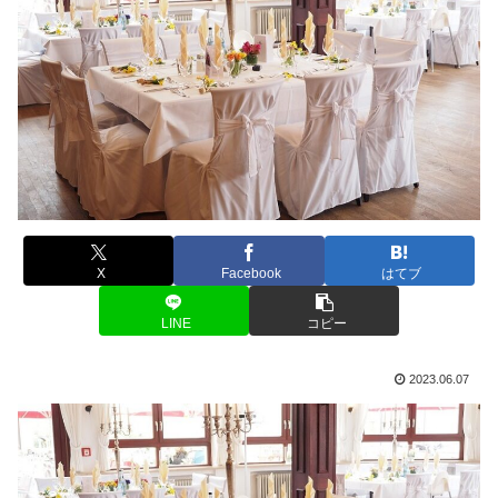
X
Facebook
はてブ
LINE
コピー
2023.06.07