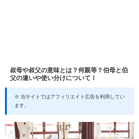
叔母や叔父の意味とは？何親等？伯母と伯
父の違いや使い分けについて！
※ 当サイトではアフィリエイト広告を利用してい
ます。