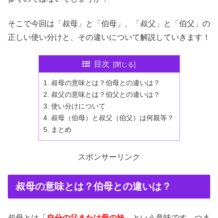
そこで今回は「叔母」と「伯母」、「叔父」と「伯父」の
正しい使い分けと、その違いについて解説していきます！
目次
叔母の意味とは？伯母との違いは？
叔父の意味とは？伯父との違いは？
使い分けについて
叔母（伯母）と叔父（伯父）は何親等？
まとめ
スポンサーリンク
叔母の意味とは？伯母との違いは？
叔母とは「
自分の父または母の妹
」という意味です、つま