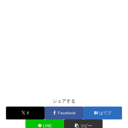
シェアする
X
Facebook
はてブ
LINE
コピー