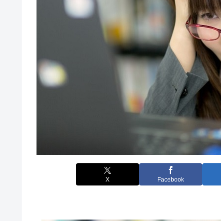
X
Facebook