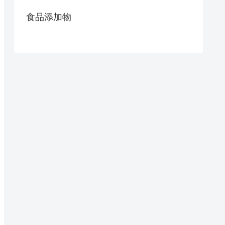
食品添加物