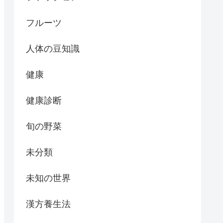
フルーツ
人体の豆知識
健康
健康診断
旬の野菜
未分類
未知の世界
漢方養生法