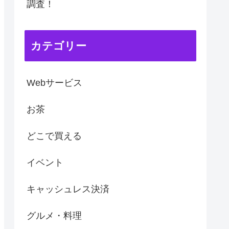
調査！
カテゴリー
Webサービス
お茶
どこで買える
イベント
キャッシュレス決済
グルメ・料理