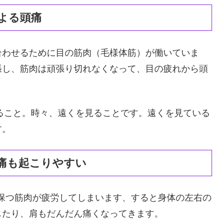
よる頭痛
合わせるために目の筋肉（毛様体筋）が働いていま
張し、筋肉は頑張り切れなくなって、目の疲れから頭
すること。時々、遠くを見ることです。遠くを見ている
す。
痛も起こりやすい
保つ筋肉が疲労してしまいます、すると身体の左右の
じたり、肩もだんだん痛くなってきます。