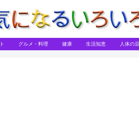
ト
グルメ・料理
健康
生活知恵
人体の