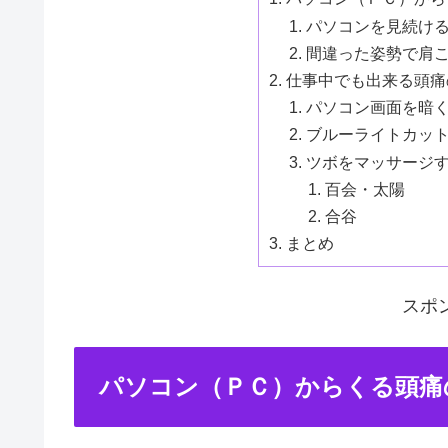
パソコンを見続け
間違った姿勢で肩
仕事中でも出来る頭痛
パソコン画面を暗
ブルーライトカット
ツボをマッサージ
百会・太陽
合谷
まとめ
スポ
パソコン（ＰＣ）からくる頭痛