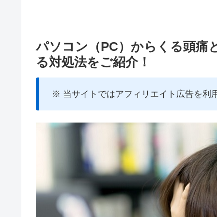
パソコン（PC）からくる頭痛
る対処法をご紹介！
※ 当サイトではアフィリエイト広告を利