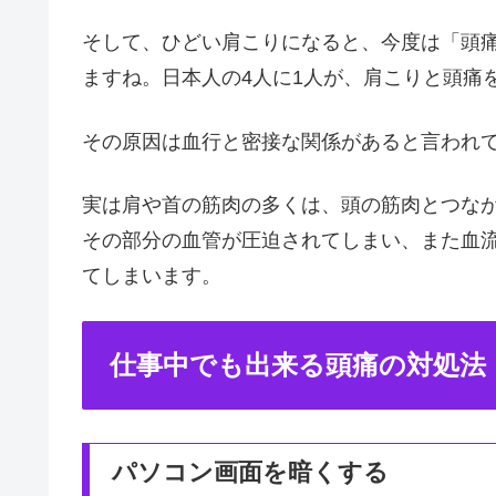
そして、ひどい肩こりになると、今度は「頭
ますね。日本人の4人に1人が、肩こりと頭痛
その原因は血行と密接な関係があると言われ
実は肩や首の筋肉の多くは、頭の筋肉とつな
その部分の血管が圧迫されてしまい、また血
てしまいます。
仕事中でも出来る頭痛の対処法
パソコン画面を暗くする