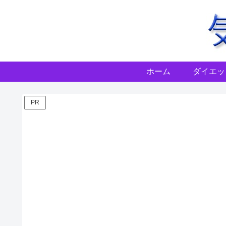
ホーム
ダイエッ
PR