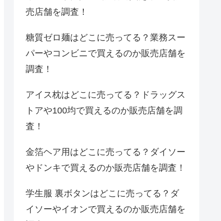
売店舗を調査！
糖質ゼロ麺はどこに売ってる？業務スー
パーやコンビニで買えるのか販売店舗を
調査！
アイス枕はどこに売ってる？ドラッグス
トアや100均で買えるのか販売店舗を調
査！
金箔ヘア用はどこに売ってる？ダイソー
やドンキで買えるのか販売店舗を調査！
学生服 裏ボタンはどこに売ってる？ダ
イソーやイオンで買えるのか販売店舗を