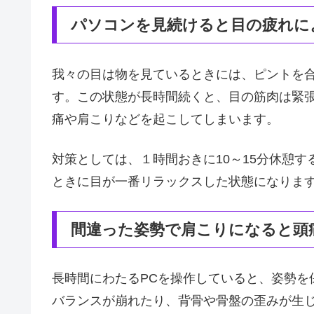
パソコンを見続けると目の疲れに
我々の目は物を見ているときには、ピントを
す。この状態が長時間続くと、目の筋肉は緊
痛や肩こりなどを起こしてしまいます。
対策としては、１時間おきに10～15分休憩
ときに目が一番リラックスした状態になりま
間違った姿勢で肩こりになると頭
長時間にわたるPCを操作していると、姿勢を
バランスが崩れたり、背骨や骨盤の歪みが生