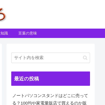
豆知識
言葉の意味
最近の投稿
ノートパソコンスタンドはどこに売って
る？100均や家電量販店で買えるのか販