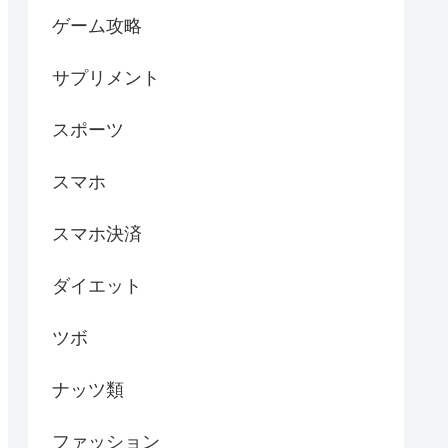
ゲーム攻略
サプリメント
スポーツ
スマホ
スマホ決済
ダイエット
ツボ
ナッツ類
ファッション