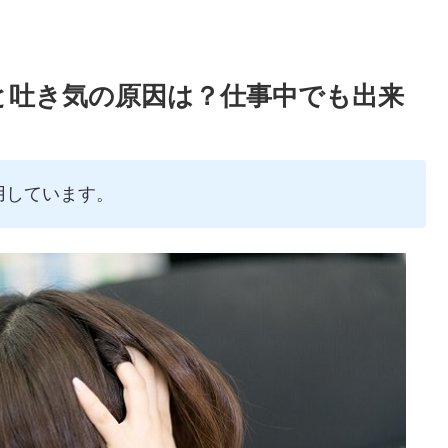
と吐き気の原因は？仕事中でも出来
用しています。