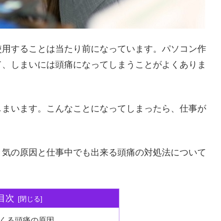
使用することは当たり前になっています。パソコン作
て、しまいには頭痛になってしまうことがよくありま
しまいます。こんなことになってしまったら、仕事が
き気の原因と仕事中でも出来る頭痛の対処法について
目次
くる頭痛の原因