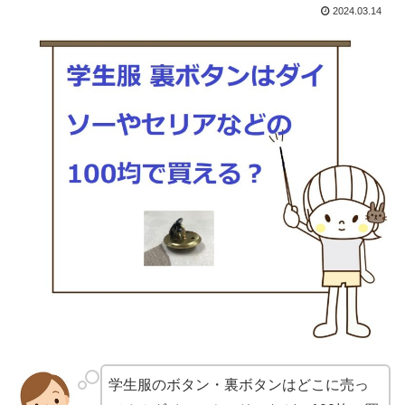
2024.03.14
学生服のボタン・裏ボタンはどこに売っ