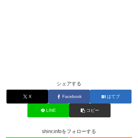
シェアする
X
Facebook
はてブ
LINE
コピー
shinr.infoをフォローする