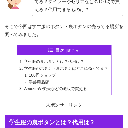
てる？ダイソーやセリアなどの100均で買
える？代用できるものは？
そこで今回は学生服のボタン・裏ボタンの売ってる場所を
調べてみました。
目次
学生服の裏ボタンとは？代用は？
学生服のボタン・裏ボタンはどこに売ってる？
100円ショップ
手芸用品店
Amazonや楽天などの通販で買える
スポンサーリンク
学生服の裏ボタンとは？代用は？