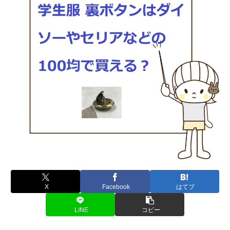
X
Facebook
はてブ
LINE
コピー