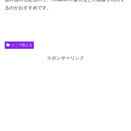
るのがおすすめです。
どこで買える
スポンサーリンク