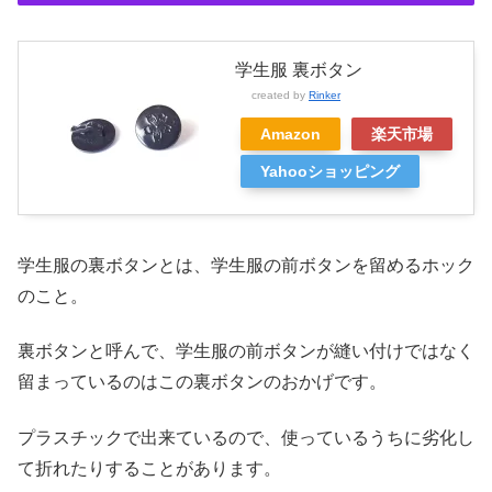
学生服 裏ボタン
created by
Rinker
Amazon
楽天市場
Yahooショッピング
学生服の裏ボタンとは、学生服の前ボタンを留めるホック
のこと。
裏ボタンと呼んで、学生服の前ボタンが縫い付けではなく
留まっているのはこの裏ボタンのおかげです。
プラスチックで出来ているので、使っているうちに劣化し
て折れたりすることがあります。