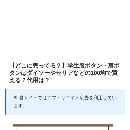
【どこに売ってる？】学生服ボタン・裏ボ
タンはダイソーやセリアなどの100均で買
える？代用は？
※ 当サイトではアフィリエイト広告を利用してい
ます。