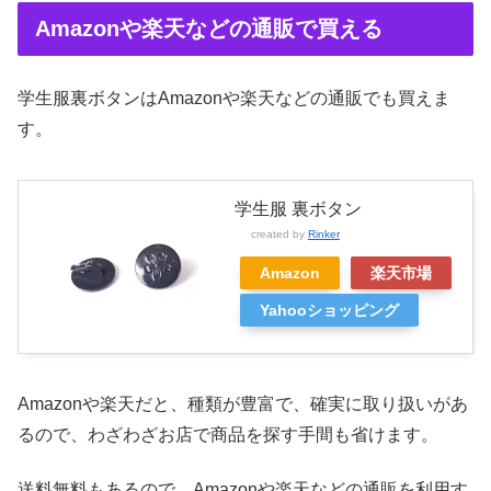
Amazonや楽天などの通販で買える
学生服裏ボタンはAmazonや楽天などの通販でも買えま
す。
学生服 裏ボタン
created by
Rinker
Amazon
楽天市場
Yahooショッピング
Amazonや楽天だと、種類が豊富で、確実に取り扱いがあ
るので、わざわざお店で商品を探す手間も省けます。
送料無料もあるので、Amazonや楽天などの通販を利用す