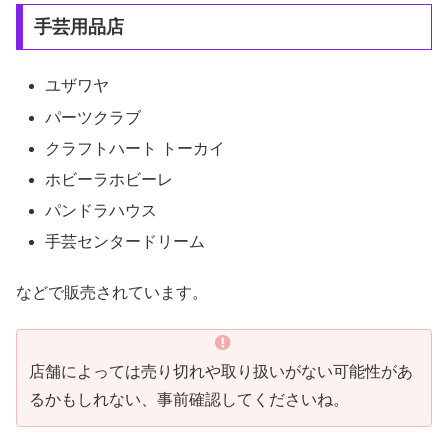
手芸用品店
ユザワヤ
パーツクラブ
クラフトハート トーカイ
ホビーラホビーレ
パンドラハウス
手芸センタードリーム
などで販売されています。
店舗によっては売り切れや取り扱いがない可能性があ
るかもしれない、事前確認してくださいね。