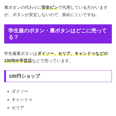
裏ボタンの代わりに
安全ピン
で代用している方がいます
が、ボタンが安定しないので、留めにくいですね。
学生服のボタン・裏ボタンはどこに売って
る？
学生服裏ボタンは
ダイソー、セリア、キャンドゥなどの
100均や手芸店
などで売っています。
100円ショップ
ダイソー
キャンドゥ
セリア