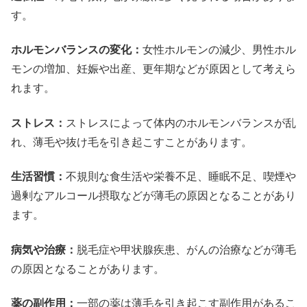
す。
ホルモンバランスの変化：
女性ホルモンの減少、男性ホル
モンの増加、妊娠や出産、更年期などが原因として考えら
れます。
ストレス：
ストレスによって体内のホルモンバランスが乱
れ、薄毛や抜け毛を引き起こすことがあります。
生活習慣：
不規則な食生活や栄養不足、睡眠不足、喫煙や
過剰なアルコール摂取などが薄毛の原因となることがあり
ます。
病気や治療：
脱毛症や甲状腺疾患、がんの治療などが薄毛
の原因となることがあります。
薬の副作用：
一部の薬は薄毛を引き起こす副作用があるこ