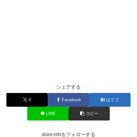
シェアする
X
Facebook
はてブ
LINE
コピー
shinr.infoをフォローする