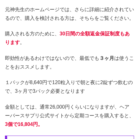
元神先生のホームページでは、さらに詳細に紹介されてい
るので、購入を検討される方は、そちらをご覧ください。
購入される方のために、
30日間の全額返金保証制度もあ
ります
。
即効性があるわけではないので、最低でも
３ヶ月
は使うこ
とをおススメします。
１パックが8,640円で120粒入りで朝と夜に2錠ずつ飲むの
で、3ヶ月で3パック必要となります
金額としては、通常26,000円くらいになりますが、ヘア
ーバースサプリ公式サイトから定期コースを購入すると、
3個で16,804円。