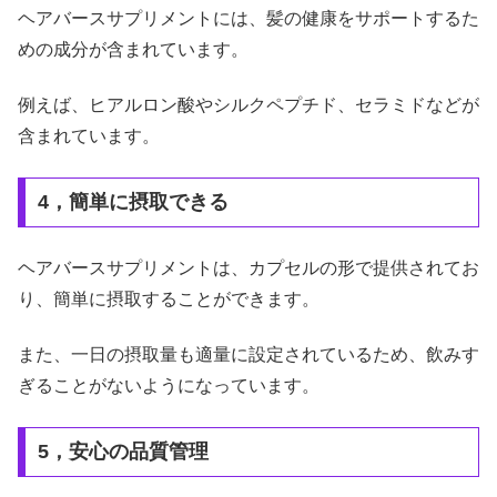
ヘアバースサプリメントには、髪の健康をサポートするた
めの成分が含まれています。
例えば、ヒアルロン酸やシルクペプチド、セラミドなどが
含まれています。
4，簡単に摂取できる
ヘアバースサプリメントは、カプセルの形で提供されてお
り、簡単に摂取することができます。
また、一日の摂取量も適量に設定されているため、飲みす
ぎることがないようになっています。
5，安心の品質管理