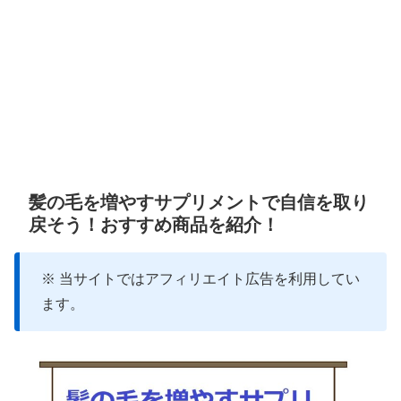
髪の毛を増やすサプリメントで自信を取り
戻そう！おすすめ商品を紹介！
※ 当サイトではアフィリエイト広告を利用してい
ます。