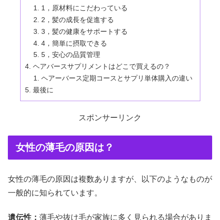
1，原材料にこだわっている
2，髪の成長を促進する
3，髪の健康をサポートする
4，簡単に摂取できる
5，安心の品質管理
ヘアバースサプリメントはどこで買えるの？
ヘアーバース定期コースとサプリ単体購入の違い
最後に
スポンサーリンク
女性の薄毛の原因は？
女性の薄毛の原因は複数ありますが、以下のようなものが
一般的に知られています。
遺伝性：
薄毛や抜け毛が家族に多く見られる場合がありま