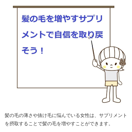
髪の毛の薄さや抜け毛に悩んでいる女性は、サプリメント
を摂取することで髪の毛を増やすことができます。