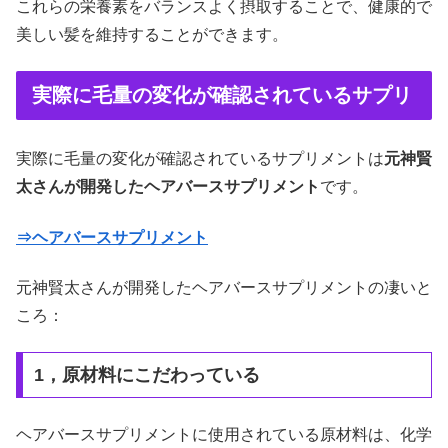
これらの栄養素をバランスよく摂取することで、健康的で
美しい髪を維持することができます。
実際に毛量の変化が確認されているサプリ
実際に毛量の変化が確認されているサプリメントは
元神賢
太さんが開発したヘアバースサプリメント
です。
⇒ヘアバースサプリメント
元神賢太さんが開発したヘアバースサプリメントの凄いと
ころ：
1，原材料にこだわっている
ヘアバースサプリメントに使用されている原材料は、化学