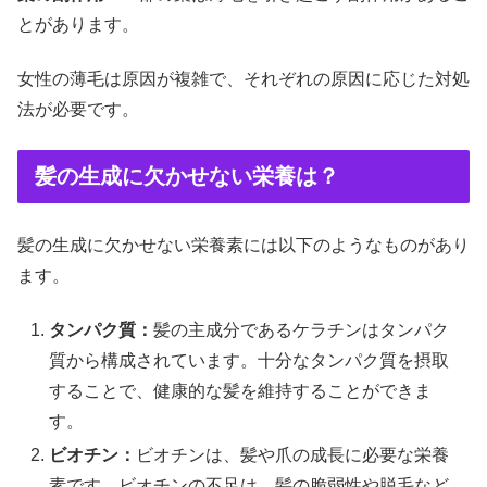
とがあります。
女性の薄毛は原因が複雑で、それぞれの原因に応じた対処
法が必要です。
髪の生成に欠かせない栄養は？
髪の生成に欠かせない栄養素には以下のようなものがあり
ます。
タンパク質：
髪の主成分であるケラチンはタンパク
質から構成されています。十分なタンパク質を摂取
することで、健康的な髪を維持することができま
す。
ビオチン：
ビオチンは、髪や爪の成長に必要な栄養
素です。ビオチンの不足は、髪の脆弱性や脱毛など