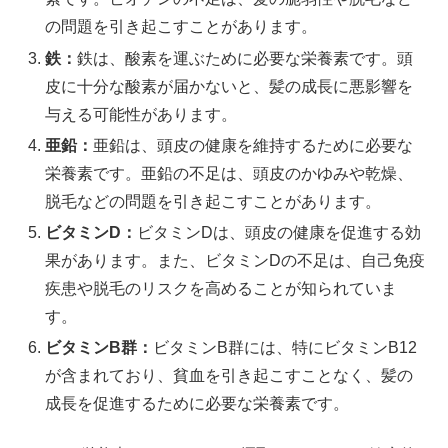
の問題を引き起こすことがあります。
鉄：
鉄は、酸素を運ぶために必要な栄養素です。頭
皮に十分な酸素が届かないと、髪の成長に悪影響を
与える可能性があります。
亜鉛：
亜鉛は、頭皮の健康を維持するために必要な
栄養素です。亜鉛の不足は、頭皮のかゆみや乾燥、
脱毛などの問題を引き起こすことがあります。
ビタミンD：
ビタミンDは、頭皮の健康を促進する効
果があります。また、ビタミンDの不足は、自己免疫
疾患や脱毛のリスクを高めることが知られていま
す。
ビタミンB群：
ビタミンB群には、特にビタミンB12
が含まれており、貧血を引き起こすことなく、髪の
成長を促進するために必要な栄養素です。