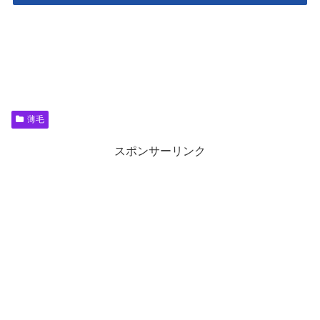
薄毛
スポンサーリンク