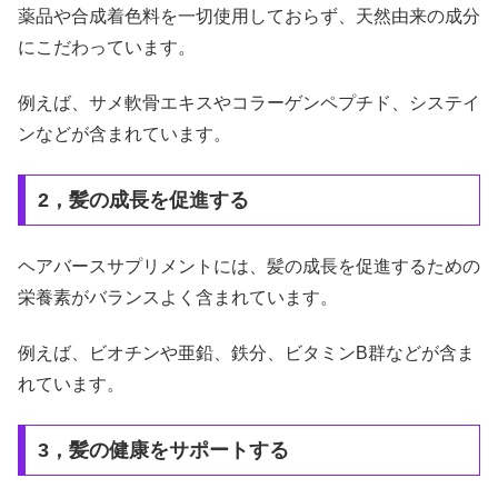
薬品や合成着色料を一切使用しておらず、天然由来の成分
にこだわっています。
例えば、サメ軟骨エキスやコラーゲンペプチド、システイ
ンなどが含まれています。
2，髪の成長を促進する
ヘアバースサプリメントには、髪の成長を促進するための
栄養素がバランスよく含まれています。
例えば、ビオチンや亜鉛、鉄分、ビタミンB群などが含ま
れています。
3，髪の健康をサポートする