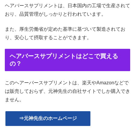
ヘアバースサプリメントは、日本国内の工場で生産されて
おり、品質管理がしっかりと行われています。
また、厚生労働省が定めた基準に基づいて製造されてお
り、安心して摂取することができます。
ヘアバースサプリメントはどこで買える
の？
このヘアーバースサプリメントは、楽天やAmazonなどで
は販売しておらず、元神先生の自社サイトでしか購入でき
ません。
⇒元神先生のホームページ