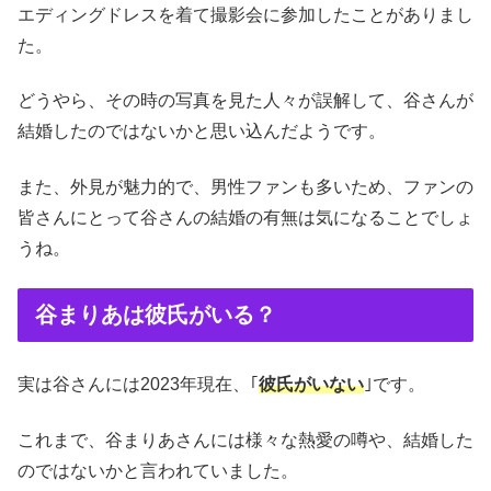
エディングドレスを着て撮影会に参加したことがありまし
た。
どうやら、その時の写真を見た人々が誤解して、谷さんが
結婚したのではないかと思い込んだようです。
また、外見が魅力的で、男性ファンも多いため、ファンの
皆さんにとって谷さんの結婚の有無は気になることでしょ
うね。
谷まりあは彼氏がいる？
実は谷さんには2023年現在、｢
彼氏がいない
｣です。
これまで、谷まりあさんには様々な熱愛の噂や、結婚した
のではないかと言われていました。