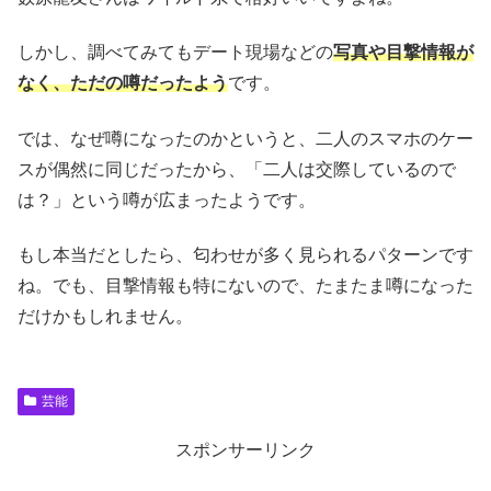
しかし、調べてみてもデート現場などの
写真や目撃情報が
なく、ただの噂だったよう
です。
では、なぜ噂になったのかというと、二人のスマホのケー
スが偶然に同じだったから、「二人は交際しているので
は？」という噂が広まったようです。
もし本当だとしたら、匂わせが多く見られるパターンです
ね。でも、目撃情報も特にないので、たまたま噂になった
だけかもしれません。
芸能
スポンサーリンク