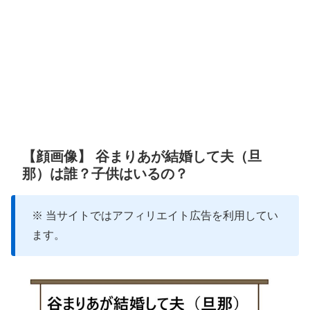
【顔画像】 谷まりあが結婚して夫（旦
那）は誰？子供はいるの？
※ 当サイトではアフィリエイト広告を利用してい
ます。