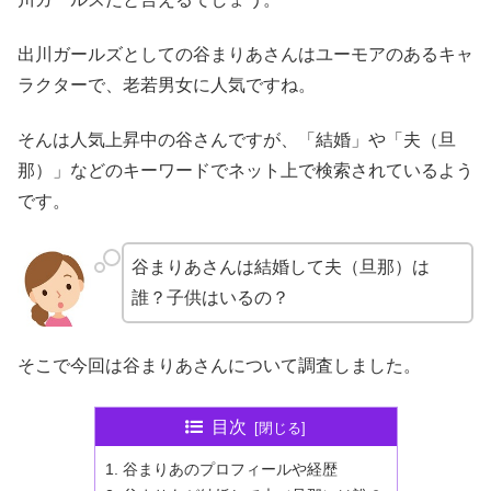
出川ガールズとしての谷まりあさんはユーモアのあるキャ
ラクターで、老若男女に人気ですね。
そんは人気上昇中の谷さんですが、「結婚」や「夫（旦
那）」などのキーワードでネット上で検索されているよう
です。
谷まりあさんは結婚して夫（旦那）は
誰？子供はいるの？
そこで今回は谷まりあさんについて調査しました。
目次
谷まりあのプロフィールや経歴