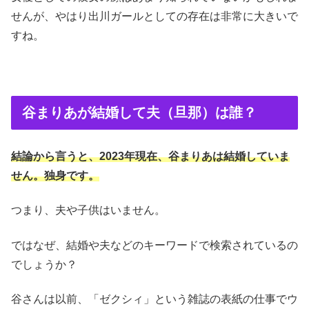
せんが、やはり出川ガールとしての存在は非常に大きいで
すね。
谷まりあが結婚して夫（旦那）は誰？
結論から言うと、2023年現在、谷まりあは結婚していま
せん。独身です。
つまり、夫や子供はいません。
ではなぜ、結婚や夫などのキーワードで検索されているの
でしょうか？
谷さんは以前、「ゼクシィ」という雑誌の表紙の仕事でウ