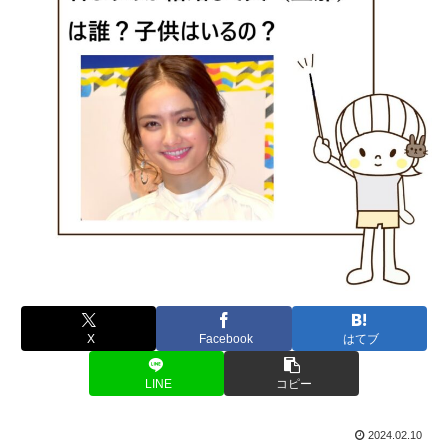
X
Facebook
はてブ
LINE
コピー
2024.02.10