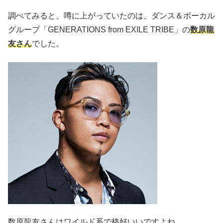
調べてみると、噂に上がっていたのは、ダンス＆ボーカル
グループ「GENERATIONS from EXILE TRIBE」の
数原龍
友さん
でした。
数原龍友さんはワイルド系で格好いいですよね。