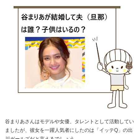
谷まりあさんはモデルや女優、タレントとして活動してい
ましたが、彼女を一躍人気者にしたのは「イッテQ」の出
川ガールズだと言えるでしょう。