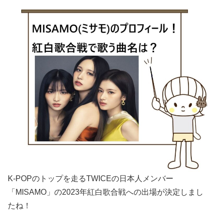
K-POPのトップを走るTWICEの日本人メンバー
「MISAMO」の2023年紅白歌合戦への出場が決定しまし
たね！