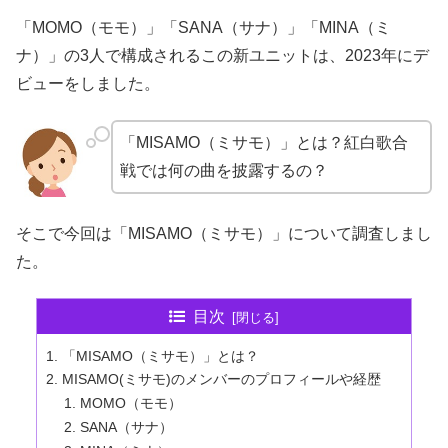
「MOMO（モモ）」「SANA（サナ）」「MINA（ミ
ナ）」の3人で構成されるこの新ユニットは、2023年にデ
ビューをしました。
「MISAMO（ミサモ）」とは？紅白歌合
戦では何の曲を披露するの？
そこで今回は「MISAMO（ミサモ）」について調査しまし
た。
目次
「MISAMO（ミサモ）」とは？
MISAMO(ミサモ)のメンバーのプロフィールや経歴
MOMO（モモ）
SANA（サナ）