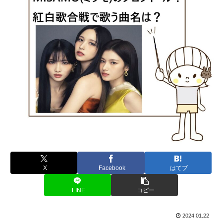
X
Facebook
はてブ
LINE
コピー
2024.01.22