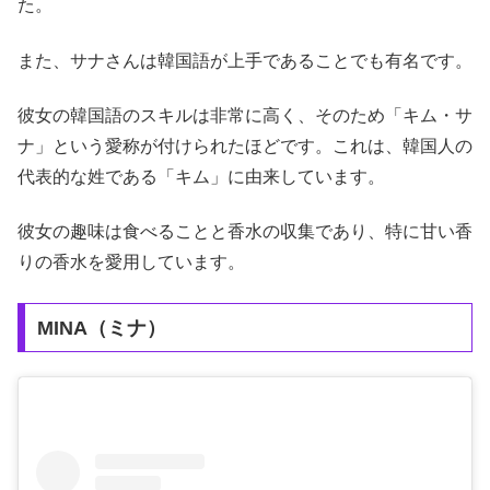
た。
また、サナさんは韓国語が上手であることでも有名です。
彼女の韓国語のスキルは非常に高く、そのため「キム・サ
ナ」という愛称が付けられたほどです。これは、韓国人の
代表的な姓である「キム」に由来しています。
彼女の趣味は食べることと香水の収集であり、特に甘い香
りの香水を愛用しています。
MINA（ミナ）