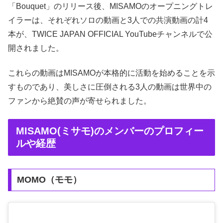
「Bouquet」のリリース後、MISAMOのオープニングトレ
イラーは、それぞれソロの動画と3人での共演動画の計4
本が、TWICE JAPAN OFFICIAL YouTubeチャンネルで公
開されました。
これらの動画はMISAMOが本格的に活動を始めることを示
すものであり、美しさに圧倒される3人の動画は世界中の
ファンから絶賛の声が寄せられました。
MISAMO(ミサモ)のメンバーのプロフィー
ルや経歴
MOMO（モモ）