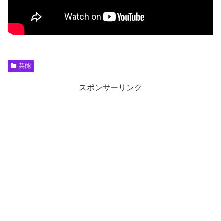
芸能
スポンサーリンク