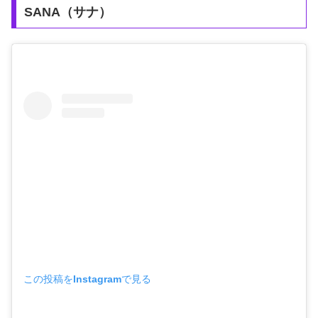
SANA（サナ）
この投稿をInstagramで見る