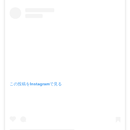
この投稿をInstagramで見る