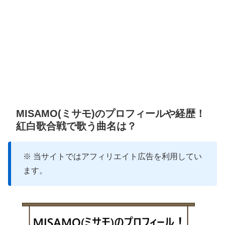
MISAMO(ミサモ)のプロフィールや経歴！
紅白歌合戦で歌う曲名は？
※ 当サイトではアフィリエイト広告を利用してい
ます。