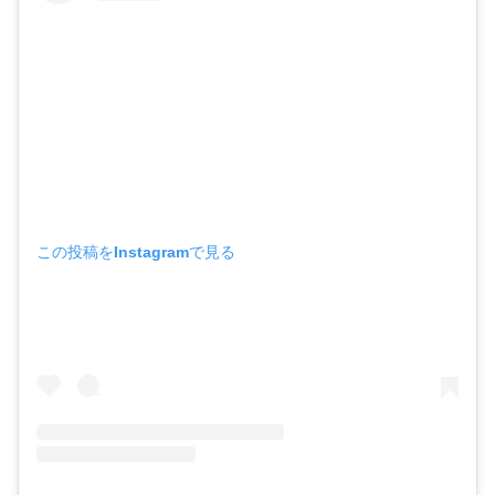
この投稿をInstagramで見る