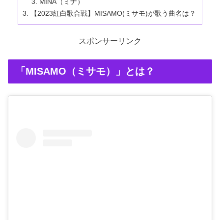
MINA（ミナ）
【2023紅白歌合戦】MISAMO(ミサモ)が歌う曲名は？
スポンサーリンク
「MISAMO（ミサモ）」とは？