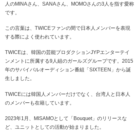
人のMINAさん、SANAさん、MOMOさんの3人を指す愛称
です。
この言葉は、TWICEファンの間で日本人メンバーを表現
する際によく使われています。
TWICEは、韓国の芸能プロダクションJYPエンターテイ
ンメントに所属する9人組のガールズグループです。2015
年のサバイバルオーディション番組「SIXTEEN」から誕
生しました。
TWICEには韓国人メンバーだけでなく、台湾人と日本人
のメンバーも在籍しています。
2023年1月、MISAMOとして「Bouquet」のリリースな
ど、ユニットとしての活動が始まりました。