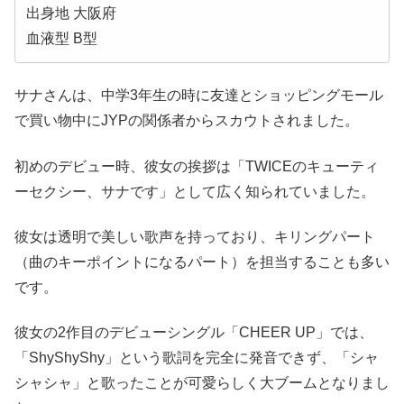
出身地 大阪府
血液型 B型
サナさんは、中学3年生の時に友達とショッピングモール
で買い物中にJYPの関係者からスカウトされました。
初めのデビュー時、彼女の挨拶は「TWICEのキューティ
ーセクシー、サナです」として広く知られていました。
彼女は透明で美しい歌声を持っており、キリングパート
（曲のキーポイントになるパート）を担当することも多い
です。
彼女の2作目のデビューシングル「CHEER UP」では、
「ShyShyShy」という歌詞を完全に発音できず、「シャ
シャシャ」と歌ったことが可愛らしく大ブームとなりまし