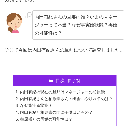
内田有紀さんの旦那は誰？いまのマネー
ジャーって本当？なぜ事実婚状態？再婚
の可能性は？
そこで今回は内田有紀さんの旦那について調査しました。
目次
内田有紀の現在の旦那はマネージャーの柏原崇
内田有紀さんと柏原崇さんの出会いや馴れ初めは？
なぜ事実婚状態？
内田有紀と柏原崇の間に子供はいるの？
柏原崇との再婚の可能性は？