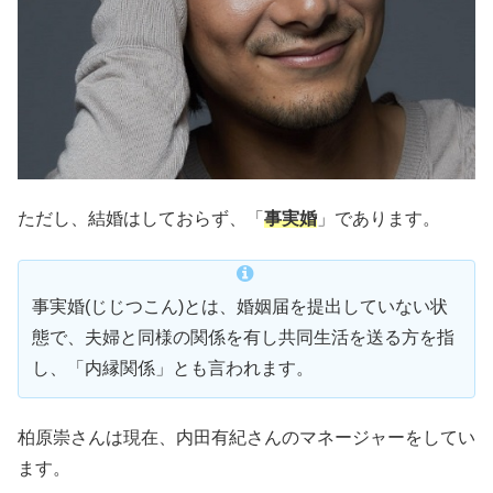
ただし、結婚はしておらず、「
事実婚
」であります。
事実婚(じじつこん)とは、婚姻届を提出していない状
態で、夫婦と同様の関係を有し共同生活を送る方を指
し、「内縁関係」とも言われます。
柏原崇さんは現在、内田有紀さんのマネージャーをしてい
ます。