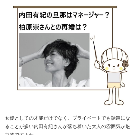
女優としての才能だけでなく、プライベートでも話題にな
ることが多い内田有紀さんが落ち着いた大人の雰囲気が魅
力的ですよね。