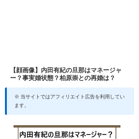
【顔画像】内田有紀の旦那はマネージャ
ー？事実婚状態？柏原崇との再婚は？
※ 当サイトではアフィリエイト広告を利用してい
ます。