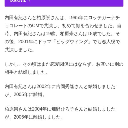
内田有紀さんと柏原崇さんは、1995年にロッテガーナチ
ョコレートのCMで共演し、初めて顔を合わせました。当
時、内田有紀さんは19歳、柏原崇さんは18歳でした。そ
の後、2001年にドラマ「ビッグウィング」でも恋人役で
共演しました。
しかし、その頃はまだ恋愛関係にはならず、お互いに別の
相手と結婚しました。
内田有紀さんは2002年に吉岡秀隆さんと結婚しました
が、2005年に離婚。
柏原崇さんは2004年に畑野ひろ子さんと結婚しました
が、2006年に離婚しました。