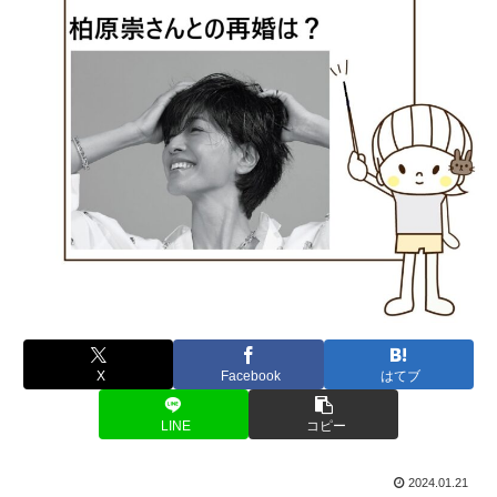
X
Facebook
はてブ
LINE
コピー
2024.01.21