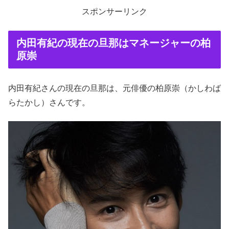
スポンサーリンク
内田有紀の現在の旦那はマネージャーの柏
原崇
内田有紀さんの現在の旦那は、元俳優の柏原崇（かしわば
らたかし）さんです。