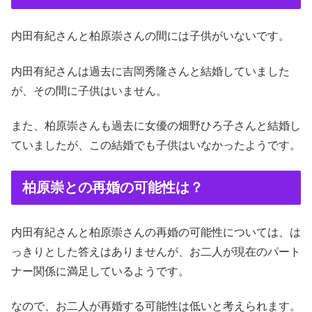
内田有紀さんと柏原崇さんの間には子供がいないです。
内田有紀さんは過去に吉岡秀隆さんと結婚していました
が、その間に子供はいません。
また、柏原崇さんも過去に女優の畑野ひろ子さんと結婚し
ていましたが、この結婚でも子供はいなかったようです。
柏原崇との再婚の可能性は？
内田有紀さんと柏原崇さんの再婚の可能性については、は
っきりとした答えはありませんが、お二人が現在のパート
ナー関係に満足しているようです。
なので、お二人が再婚する可能性は低いと考えられます。