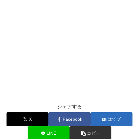
シェアする
X
Facebook
はてブ
LINE
コピー