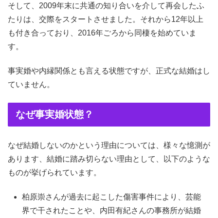
そして、2009年末に共通の知り合いを介して再会したふ
たりは、交際をスタートさせました。それから12年以上
も付き合っており、2016年ごろから同棲を始めていま
す。
事実婚や内縁関係とも言える状態ですが、正式な結婚はし
ていません。
なぜ事実婚状態？
なぜ結婚しないのかという理由については、様々な憶測が
あります、結婚に踏み切らない理由として、以下のような
ものが挙げられています。
柏原崇さんが過去に起こした傷害事件により、芸能
界で干されたことや、内田有紀さんの事務所が結婚