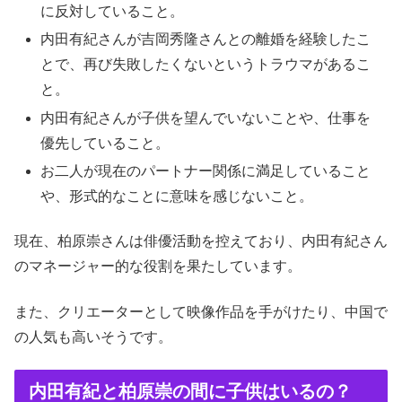
に反対していること。
内田有紀さんが吉岡秀隆さんとの離婚を経験したこ
とで、再び失敗したくないというトラウマがあるこ
と。
内田有紀さんが子供を望んでいないことや、仕事を
優先していること。
お二人が現在のパートナー関係に満足していること
や、形式的なことに意味を感じないこと。
現在、柏原崇さんは俳優活動を控えており、内田有紀さん
のマネージャー的な役割を果たしています。
また、クリエーターとして映像作品を手がけたり、中国で
の人気も高いそうです。
内田有紀と柏原崇の間に子供はいるの？