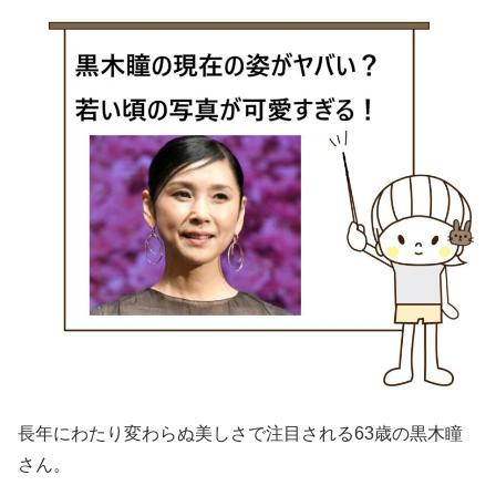
長年にわたり変わらぬ美しさで注目される63歳の黒木瞳
さん。