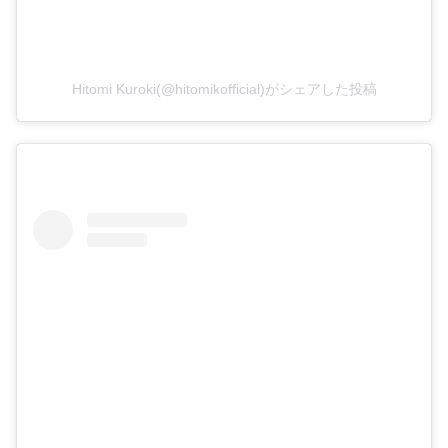
Hitomi Kuroki(@hitomikofficial)がシェアした投稿