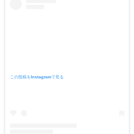
この投稿をInstagramで見る