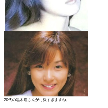
20代の黒木瞳さんが可愛すぎますね。