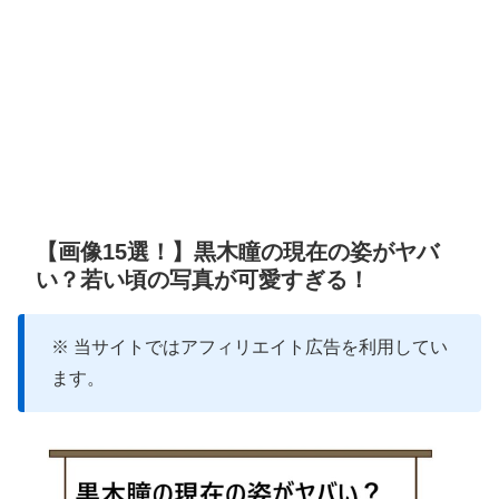
【画像15選！】黒木瞳の現在の姿がヤバ
い？若い頃の写真が可愛すぎる！
※ 当サイトではアフィリエイト広告を利用してい
ます。