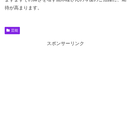
待が高まります。
芸能
スポンサーリンク