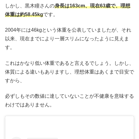
しかし、黒木瞳さんの
身長は163cm、現在63歳で、理想
体重は約58.45kg
です。
2004年には46kgという体重を公表していましたが、それ
以来、現在までにより一層スリムになったように見えま
す。
これはかなり低い体重であると言えるでしょう。しかし、
体質による違いもありますし、理想体重はあくまで目安で
すから、
必ずしもその数値に達していないことが不健康を意味する
わけではありません。