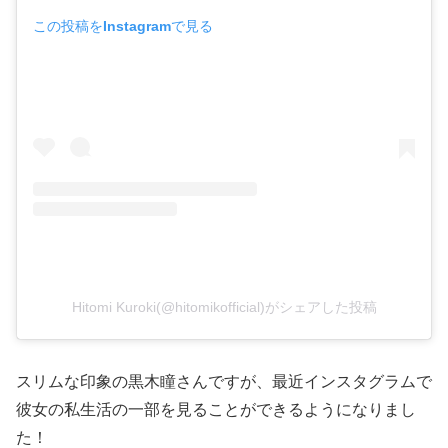
この投稿をInstagramで見る
Hitomi Kuroki(@hitomikofficial)がシェアした投稿
スリムな印象の黒木瞳さんですが、最近インスタグラムで
彼女の私生活の一部を見ることができるようになりまし
た！