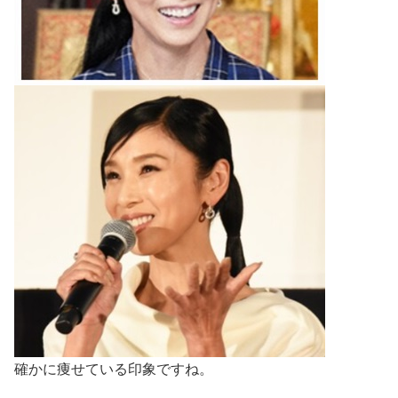
確かに痩せている印象ですね。