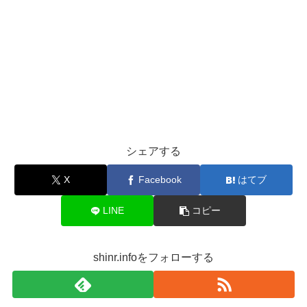
シェアする
X
Facebook
はてブ
LINE
コピー
shinr.infoをフォローする