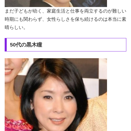
まだ子どもが幼く、家庭生活と仕事を両立するのが難しい
時期にも関わらず、女性らしさを保ち続けるのは本当に素
晴らしい。
50代の黒木瞳