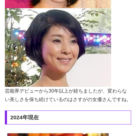
芸能界デビューから30年以上が経ちましたが、変わらな
い美しさを保ち続けているのはさすがの女優さんですね。
2024年現在