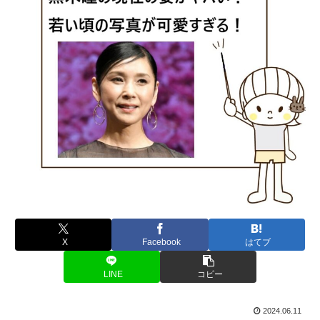
X
Facebook
はてブ
LINE
コピー
2024.06.11