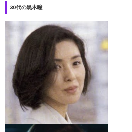
30代の黒木瞳