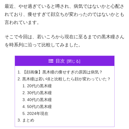
最近、やせ過ぎていると噂され、病気ではないかと心配さ
れており、痩せすぎて顔立ちが変わったのではないかとも
言われています。
そこで今回は、若いころから現在に至るまでの黒木瞳さん
を時系列に沿って比較してみました。
目次
【顔画像】黒木瞳の痩せすぎの原因は病気？
黒木瞳は若い頃と比較したら顔が変わっていた？
20代の黒木瞳
30代の黒木瞳
40代の黒木瞳
50代の黒木瞳
2024年現在
まとめ