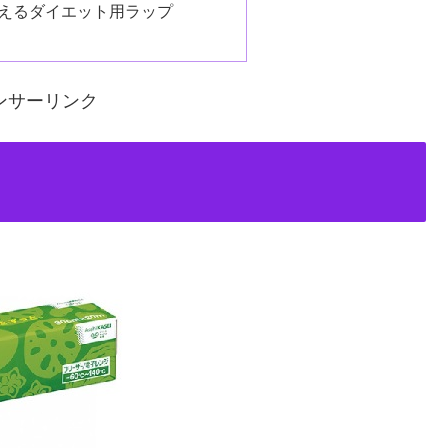
えるダイエット用ラップ
ンサーリンク