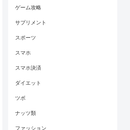
ゲーム攻略
サプリメント
スポーツ
スマホ
スマホ決済
ダイエット
ツボ
ナッツ類
ファッション