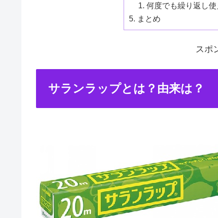
何度でも繰り返し使
まとめ
スポ
サランラップとは？由来は？