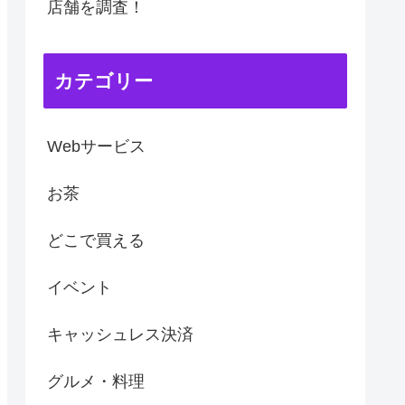
店舗を調査！
カテゴリー
Webサービス
お茶
どこで買える
イベント
キャッシュレス決済
グルメ・料理