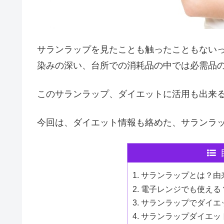
サランラップを見たことも触ったこともない
染みの深い、台所での消耗品の中では必需品
このサランラップ、ダイエットに活用も出来
今回は、ダイエット情報も絡めた、サランラ
サランラップとは？由
電子レンジでも使える
サランラップでダイエ
サランラップダイエッ