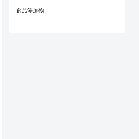
食品添加物