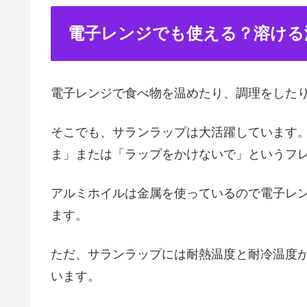
電子レンジでも使える？溶ける
電子レンジで食べ物を温めたり、調理をした
そこでも、サランラップは大活躍しています
ま」または「ラップをかけないで」というフ
アルミホイルは金属を使っているので電子レ
ます。
ただ、サランラップには耐熱温度と耐冷温度
います。