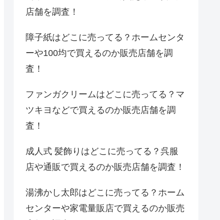
店舗を調査！
障子紙はどこに売ってる？ホームセンタ
ーや100均で買えるのか販売店舗を調
査！
ファンガクリームはどこに売ってる？マ
ツキヨなどで買えるのか販売店舗を調
査！
成人式 髪飾りはどこに売ってる？呉服
店や通販で買えるのか販売店舗を調査！
湯沸かし太郎はどこに売ってる？ホーム
センターや家電量販店で買えるのか販売