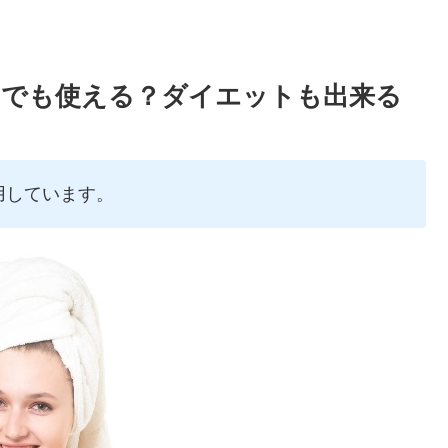
ジでも使える？ダイエットも出来る
用しています。