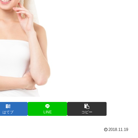
はてブ
LINE
コピー
2018.11.19