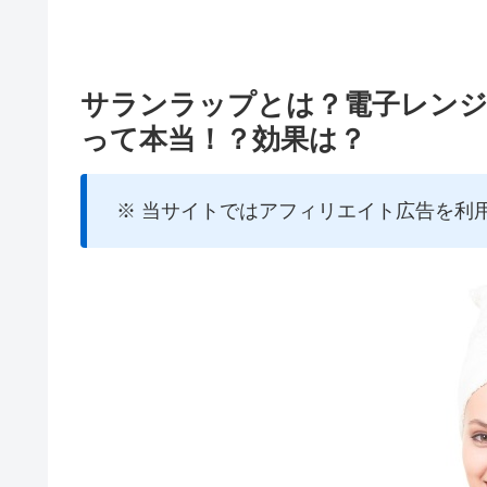
サランラップとは？電子レン
って本当！？効果は？
※ 当サイトではアフィリエイト広告を利