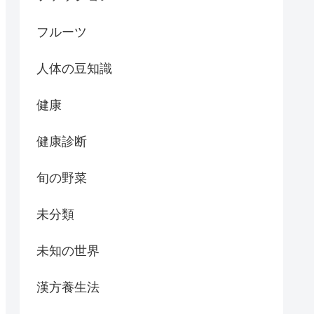
フルーツ
人体の豆知識
健康
健康診断
旬の野菜
未分類
未知の世界
漢方養生法