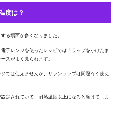
温度は？
りする場面が多くなりました。
。電子レンジを使ったレシピでは「ラップをかけたま
レーズがよく見られます。
ンジでは使えませんが、サランラップは問題なく使え
が設定されていて、耐熱温度以上になると溶けてしま