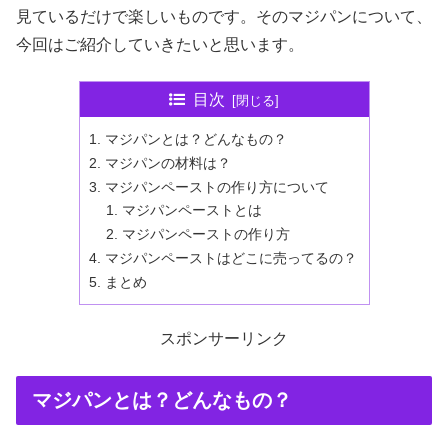
見ているだけで楽しいものです。そのマジパンについて、
今回はご紹介していきたいと思います。
目次
マジパンとは？どんなもの？
マジパンの材料は？
マジパンペーストの作り方について
マジパンペーストとは
マジパンペーストの作り方
マジパンペーストはどこに売ってるの？
まとめ
スポンサーリンク
マジパンとは？どんなもの？