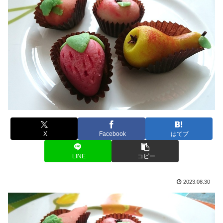
X
Facebook
はてブ
LINE
コピー
2023.08.30