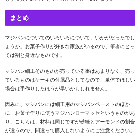
まとめ
マジパンについてのいろいろについて、いかがだったでし
ょうか。お菓子作りが好きな家族がいるので、筆者にとっ
ては割と身近なものです。
マジパン細工そのものが売っている事はあまりなく、売っ
ているものはケーキの付属品としてなので、単体でほしい
場合は手作りしたほうが早いかもしれません。
因みに、マジパンには細工用のマジパンペーストのほか
に、お菓子作りに使うマジパンローマッセというものがあ
り、こちらは、材料は同じですが砂糖とアーモンドの割合
が違うので、間違って購入しないようにご注意ください。