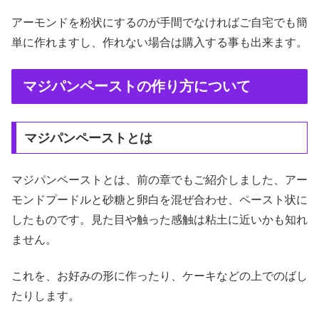
アーモンドを粉状にするのが手間でなければご自宅でも簡
単に作れますし、作れない場合は購入する事も出来ます。
マジパンペーストの作り方について
マジパンペーストとは
マジパンペーストとは、前の章でもご紹介しました、アー
モンドプードルと砂糖と卵白を混ぜ合わせ、ペースト状に
したものです。見た目や触った感触は粘土に近いかも知れ
ません。
これを、お好みの形に作ったり、ケーキなどの上でのばし
たりします。