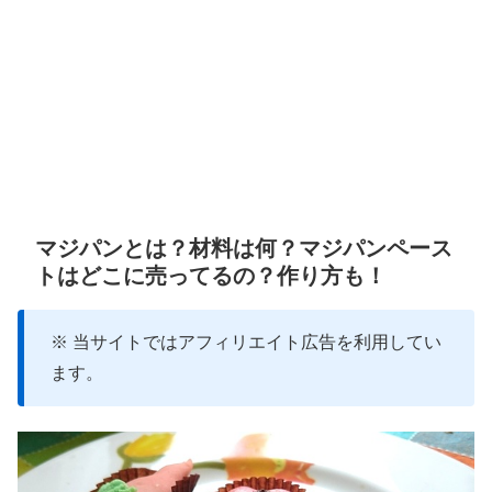
マジパンとは？材料は何？マジパンペース
トはどこに売ってるの？作り方も！
※ 当サイトではアフィリエイト広告を利用してい
ます。