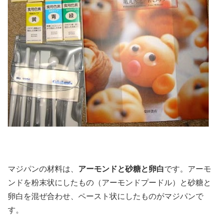
マジパンの材料は、
アーモンドと砂糖と卵白
です。アーモ
ンドを粉末状にしたもの（アーモンドプードル）と砂糖と
卵白を混ぜ合わせ、ペースト状にしたものがマジパンで
す。