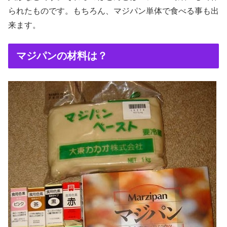
られたものです。もちろん、マジパン単体で食べる事も出
来ます。
マジパンの材料は？