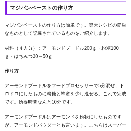
マジパンペーストの作り方
マジパンペーストの作り方は簡単です。楽天レシピの簡単
なものとして記載されているものをご紹介します。
材料（４人分）：アーモンドプードル200ｇ・粉糖100
ｇ・はちみつ30～50ｇ
作り方
アーモンドプードルをフードプロセッサーで5分混ぜ、ド
ロドロにしたものに粉糖と蜂蜜を少し混ぜる。これで完成
です。所要時間なんと10分です。
アーモンドプードルはアーモンドを粉状にしたものです
が、アーモンドパウダーとも言います。こちらはスーパー