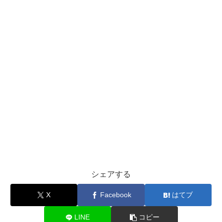
シェアする
X
Facebook
はてブ
LINE
コピー