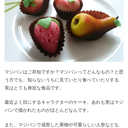
マジパンはご存知ですか？マジパンってどんなもの？と思
う方でも、知らないうちに見ていたり食べていたりする、
実はとても身近な食品です。
最近よく目にするキャラクターのケーキ、あれも実はマジ
パンで描かれたものがほとんどなんです。
また、マジパンで成形した果物や可愛らしい人形なども、