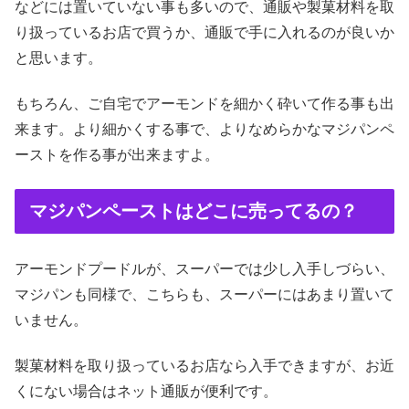
などには置いていない事も多いので、通販や製菓材料を取
り扱っているお店で買うか、通販で手に入れるのが良いか
と思います。
もちろん、ご自宅でアーモンドを細かく砕いて作る事も出
来ます。より細かくする事で、よりなめらかなマジパンペ
ーストを作る事が出来ますよ。
マジパンペーストはどこに売ってるの？
アーモンドプードルが、スーパーでは少し入手しづらい、
マジパンも同様で、こちらも、スーパーにはあまり置いて
いません。
製菓材料を取り扱っているお店なら入手できますが、お近
くにない場合はネット通販が便利です。