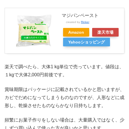
マジパンペースト
created by
Rinker
Amazon
楽天市場
Yahooショッピング
楽天で調べたら、大体1 kg単位で売っています。値段は、
１kgで大体2,000円前後です。
賞味期限はパッケージに記載されているかと思いますが、
カビでだめになってしまうものなのですが、人形などに成
形し、乾燥させたものならかなり日持ちします。
頻繁にお菓子作りをしない場合は、大量購入ではなく、少
しずつ買い込んで使った方が良いかと思います。