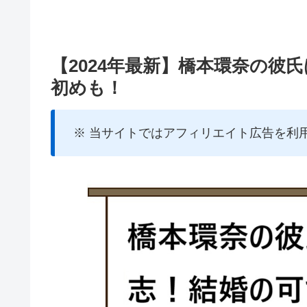
【2024年最新】橋本環奈の彼
初めも！
※ 当サイトではアフィリエイト広告を利