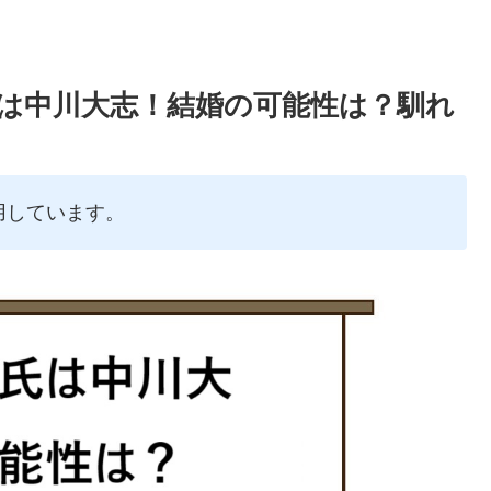
氏は中川大志！結婚の可能性は？馴れ
用しています。