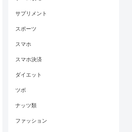
サプリメント
スポーツ
スマホ
スマホ決済
ダイエット
ツボ
ナッツ類
ファッション