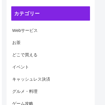
カテゴリー
Webサービス
お茶
どこで買える
イベント
キャッシュレス決済
グルメ・料理
ゲーム攻略