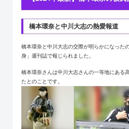
橋本環奈と中川大志の熱愛報道
橋本環奈と中川大志の交際が明らかになったのは
身」週刊誌で報じられました。
橋本環奈さんは中川大志さんの一等地にある
たとのことです。