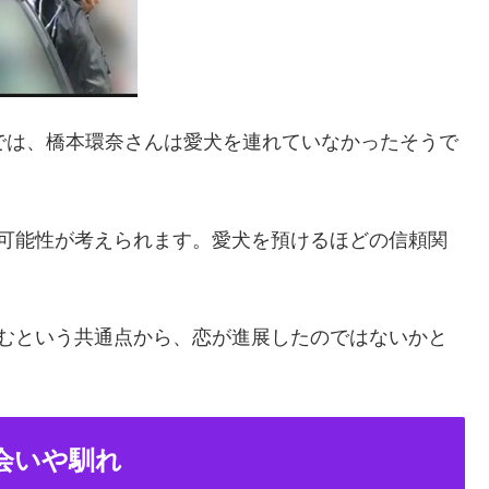
では、橋本環奈さんは愛犬を連れていなかったそうで
る可能性が考えられます。愛犬を預けるほどの信頼関
好むという共通点から、恋が進展したのではないかと
会いや馴れ