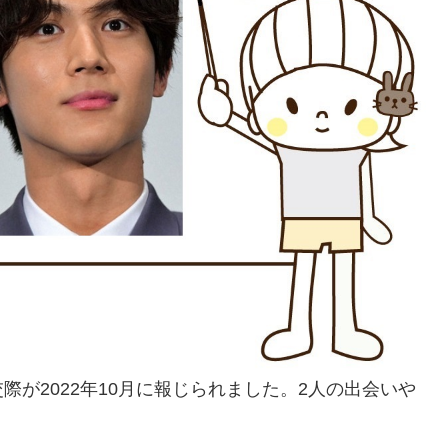
が2022年10月に報じられました。2人の出会いや
。