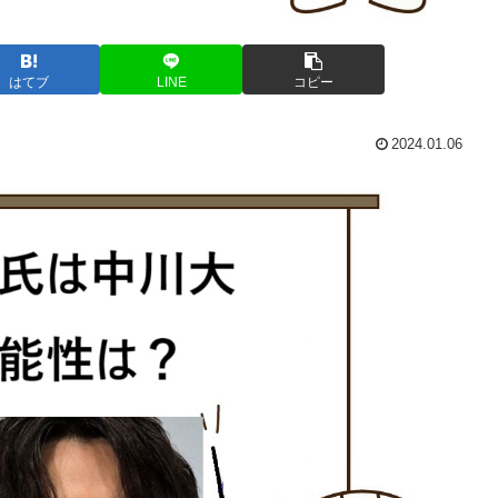
はてブ
LINE
コピー
2024.01.06