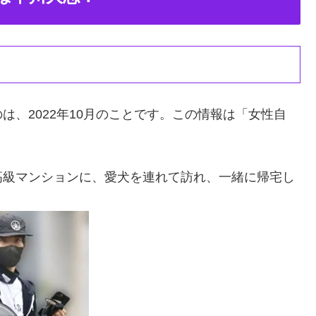
、2022年10月のことです。この情報は「女性自
高級マンションに、愛犬を連れて訪れ、一緒に帰宅し