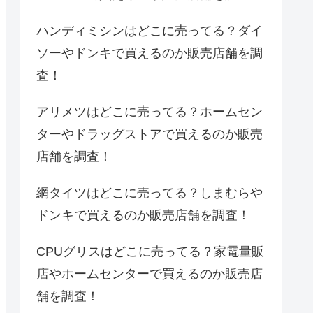
ハンディミシンはどこに売ってる？ダイ
ソーやドンキで買えるのか販売店舗を調
査！
アリメツはどこに売ってる？ホームセン
ターやドラッグストアで買えるのか販売
店舗を調査！
網タイツはどこに売ってる？しまむらや
ドンキで買えるのか販売店舗を調査！
CPUグリスはどこに売ってる？家電量販
店やホームセンターで買えるのか販売店
舗を調査！