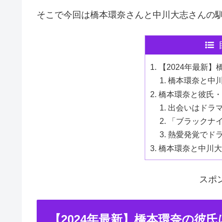
そこで今回は橋本環奈さんと中川大志さんの
【2024年最新
橋本環奈と中
橋本環奈と彼氏・
出会いはドラ
「ブラックナ
熱愛発覚でドラ
橋本環奈と中川大
スポ
【2024年最新】橋本環奈の彼