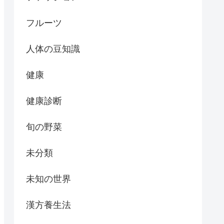
フルーツ
人体の豆知識
健康
健康診断
旬の野菜
未分類
未知の世界
漢方養生法