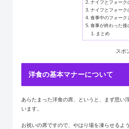
ナイフとフォーク
ナイフとフォーク
食事中のフォーク
食事が終わった後
まとめ
スポ
洋食の基本マナーについて
あらたまった洋食の席、というと、まず思い
います。
お祝いの席ですので、やはり場を凍らせるよ