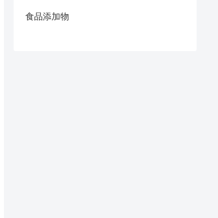
食品添加物