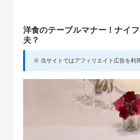
洋食のテーブルマナー！ナイフ
夫？
※ 当サイトではアフィリエイト広告を利