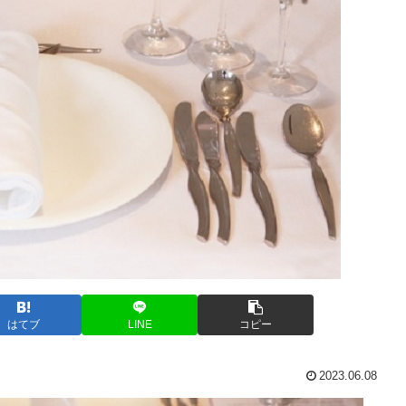
はてブ
LINE
コピー
2023.06.08