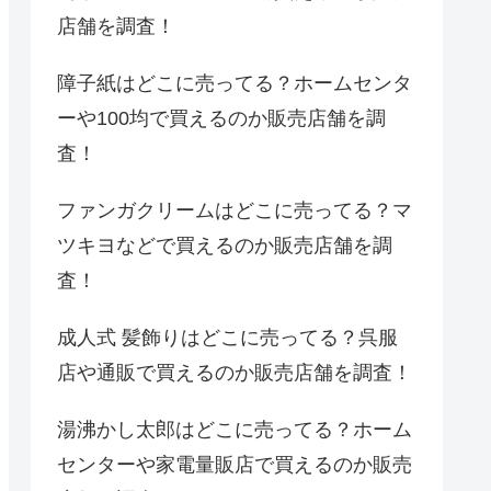
店舗を調査！
障子紙はどこに売ってる？ホームセンタ
ーや100均で買えるのか販売店舗を調
査！
ファンガクリームはどこに売ってる？マ
ツキヨなどで買えるのか販売店舗を調
査！
成人式 髪飾りはどこに売ってる？呉服
店や通販で買えるのか販売店舗を調査！
湯沸かし太郎はどこに売ってる？ホーム
センターや家電量販店で買えるのか販売