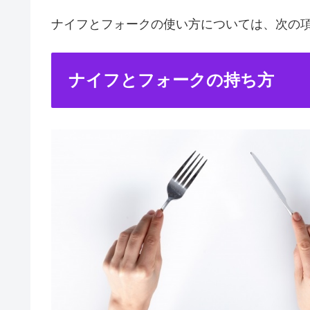
ナイフとフォークの使い方については、次の
ナイフとフォークの持ち方