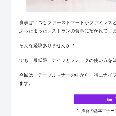
食事はいつもファーストフードかファミレスと
あらたまったレストランの食事に招かれてし
そんな経験ありませんか？
でも、最低限、ナイフとフォークの使い方を
今回は、テーブルマナーの中から、特にナイ
ます。
洋食の基本マナー