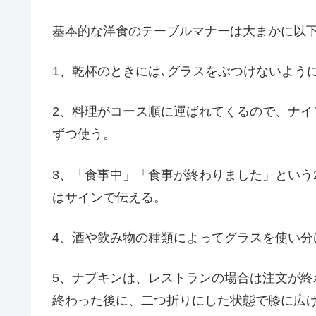
基本的な洋食のテーブルマナーは大まかに以
1、乾杯のときには､グラスをぶつけないよう
2、料理がコース順に運ばれてくるので、ナ
ずつ使う。
3、「食事中」「食事が終わりました」という
はサインで伝える。
4、酒や飲み物の種類によってグラスを使い分
5、ナプキンは、レストランの場合は注文が
終わった後に、二つ折りにした状態で膝に広