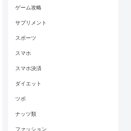
ゲーム攻略
サプリメント
スポーツ
スマホ
スマホ決済
ダイエット
ツボ
ナッツ類
ファッション