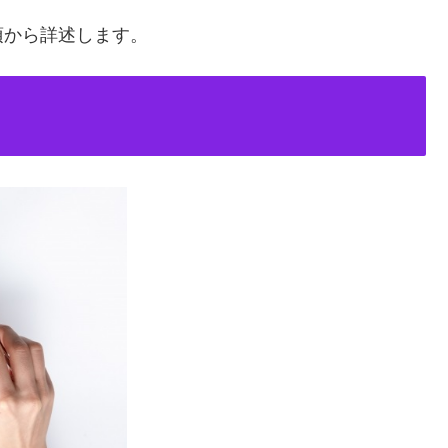
項から詳述します。