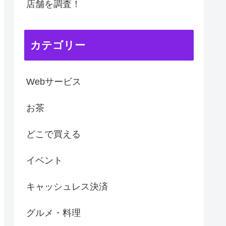
店舗を調査！
カテゴリー
Webサービス
お茶
どこで買える
イベント
キャッシュレス決済
グルメ・料理