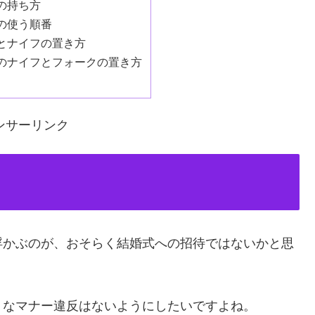
の持ち方
の使う順番
とナイフの置き方
のナイフとフォークの置き方
ンサーリンク
浮かぶのが、おそらく結婚式への招待ではないかと思
うなマナー違反はないようにしたいですよね。