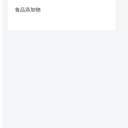
食品添加物