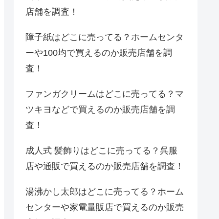
店舗を調査！
障子紙はどこに売ってる？ホームセンタ
ーや100均で買えるのか販売店舗を調
査！
ファンガクリームはどこに売ってる？マ
ツキヨなどで買えるのか販売店舗を調
査！
成人式 髪飾りはどこに売ってる？呉服
店や通販で買えるのか販売店舗を調査！
湯沸かし太郎はどこに売ってる？ホーム
センターや家電量販店で買えるのか販売