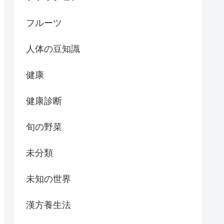
フルーツ
人体の豆知識
健康
健康診断
旬の野菜
未分類
未知の世界
漢方養生法