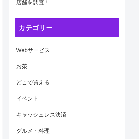
店舗を調査！
カテゴリー
Webサービス
お茶
どこで買える
イベント
キャッシュレス決済
グルメ・料理