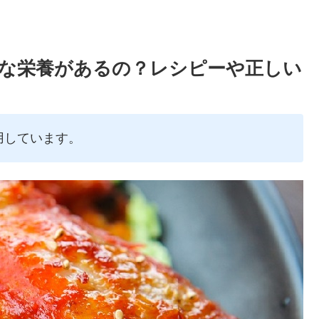
な栄養があるの？レシピーや正しい
用しています。