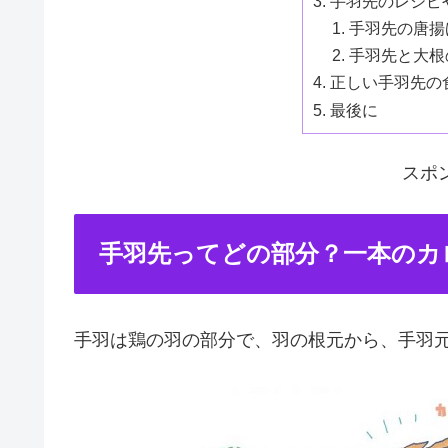
手羽先のレシピ
手羽先の唐揚
手羽先と大根
正しい手羽先の
最後に
スポ
手羽先ってどの部分？一本のカ
手羽は鶏の羽の部分で、羽の根元から、手羽