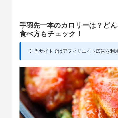
手羽先一本のカロリーは？どん
食べ方もチェック！
※ 当サイトではアフィリエイト広告を利