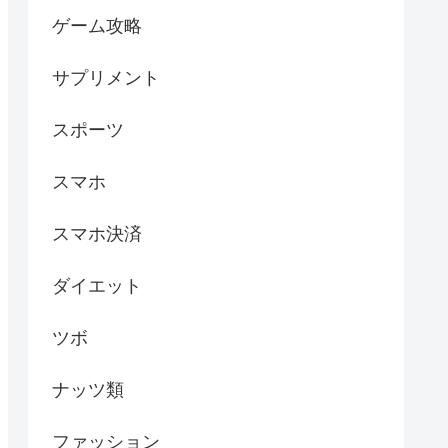
ゲーム攻略
サプリメント
スポーツ
スマホ
スマホ決済
ダイエット
ツボ
ナッツ類
ファッション