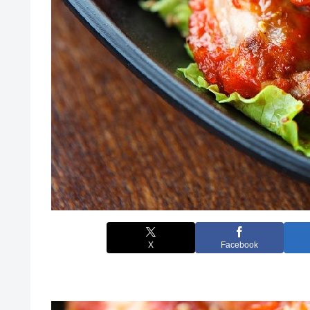
X
Facebook