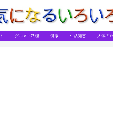
ト
グルメ・料理
健康
生活知恵
人体の