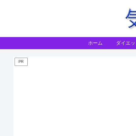
ホーム
ダイエッ
PR