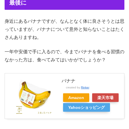
最後に
身近にあるバナナですが、なんとなく体に良さそうとは思
っていますが、バナナについて意外と知らないことはたく
さんありますね。
一年中安価で手に入るので、今までバナナを食べる習慣の
なかった方は、食べてみてはいかがでしょうか？
バナナ
created by
Rinker
Amazon
楽天市場
Yahooショッピング