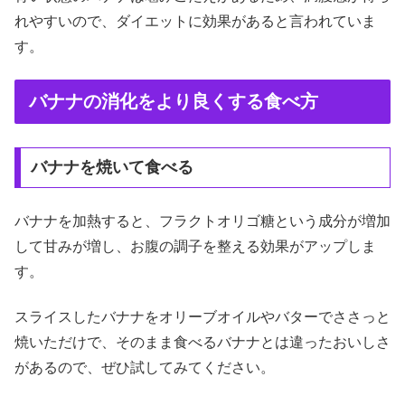
れやすいので、ダイエットに効果があると言われていま
す。
バナナの消化をより良くする食べ方
バナナを焼いて食べる
バナナを加熱すると、フラクトオリゴ糖という成分が増加
して甘みが増し、お腹の調子を整える効果がアップしま
す。
スライスしたバナナをオリーブオイルやバターでささっと
焼いただけで、そのまま食べるバナナとは違ったおいしさ
があるので、ぜひ試してみてください。