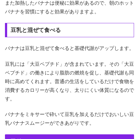
また加熱したバナナは便秘に効果があるので、朝のホット
バナナを習慣にすると効果がありますよ。
豆乳と混ぜて食べる
バナナは豆乳と混ぜて食べると基礎代謝がアップします。
豆乳には「大豆ペプチド」が含まれています。その「大豆
ペプチド」の働きにより脂肪の燃焼を促し、基礎代謝も同
時に高めてくれます。普通の生活をしているだけで食物を
消費するカロリーが高くなり、太りにくい体質になるので
す。
バナナをミキサーで砕いて豆乳を加えるだけでおいしい豆
乳バナナスムージーができあがりです。