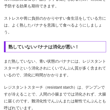
予防する効果も期待できます。
ストレスや胃に負担のかかりやすい食生活をしている方に
は、よく熟したバナナを意識して食べるようにしましょ
う。
熟していないバナナは消化が悪い！
まだ熟していない、青い状態のバナナには、レジスタント
スターチという消化されにくいでんぷん質が多く含まれて
いるので、消化に時間がかかります。
レジスタントスターチ（resistant starch）は、デンプンで
すが冷えることで、人間の小腸まででは消化されず、大腸
に届くのです。難消化性でんぷんまたは耐性でんぷんとも
呼ばれています。