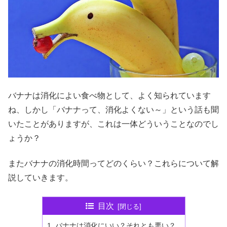
バナナは消化によい食べ物として、よく知られています
ね、しかし「バナナって、消化よくない～」という話も聞
いたことがありますが、これは一体どういうことなのでし
ょうか？
またバナナの消化時間ってどのくらい？これらについて解
説していきます。
目次
バナナは消化にいい？それとも悪い？