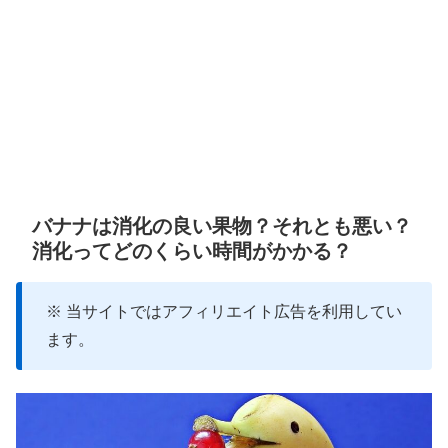
バナナは消化の良い果物？それとも悪い？
消化ってどのくらい時間がかかる？
※ 当サイトではアフィリエイト広告を利用してい
ます。