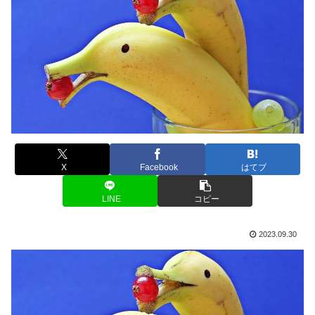
X
Facebook
はてブ
LINE
コピー
2023.09.30