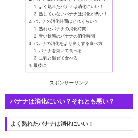
よく熟れたバナナは消化にいい！
熟していないバナナは消化が悪い！
バナナの消化時間はどれくらい？
熟れたバナナの消化時間
青い状態のバナナの消化時間
バナナの消化をより良くする食べ方
バナナを焼いて食べる
豆乳と混ぜて食べる
最後に
スポンサーリンク
バナナは消化にいい？それとも悪い？
よく熟れたバナナは消化にいい！