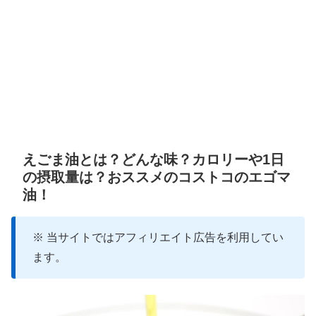
えごま油とは？どんな味？カロリーや1日
の摂取量は？おススメのコストコのエゴマ
油！
※ 当サイトではアフィリエイト広告を利用してい
ます。