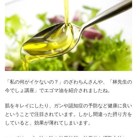
「私の何がイケないの？」のざわちんさんや、「林先生の
今でしょ講座」でエゴマ油を紹介されましたね。
肌をキレイにしたり、ガンや認知症の予防など健康に良い
ということで注目されています。しかし間違った摂り方を
していると、効果が薄れてしまいます。