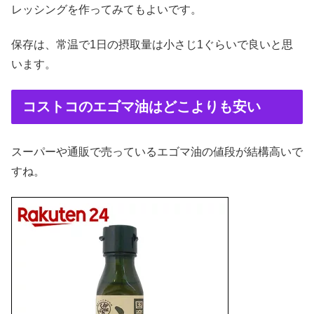
レッシングを作ってみてもよいです。
保存は、常温で1日の摂取量は小さじ1ぐらいで良いと思
います。
コストコのエゴマ油はどこよりも安い
スーパーや通販で売っているエゴマ油の値段が結構高いで
すね。