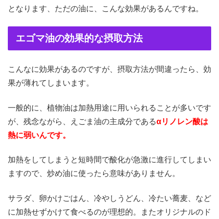
となります、ただの油に、こんな効果があるんですね。
エゴマ油の効果的な摂取方法
こんなに効果があるのですが、摂取方法が間違ったら、効
果が薄れてしまいます。
一般的に、植物油は加熱用途に用いられることが多いです
が、残念ながら、えごま油の主成分である
αリノレン酸は
熱に弱いんです。
加熱をしてしまうと短時間で酸化が急激に進行してしまい
ますので、炒め油に使ったら意味がありません。
サラダ、卵かけごはん、冷やしうどん、冷たい蕎麦、など
に加熱せずかけて食べるのが理想的。またオリジナルのド