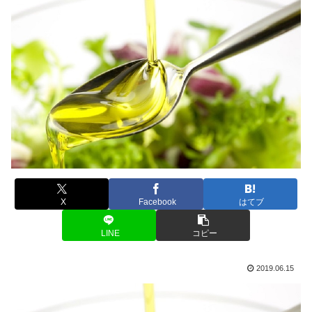
X
Facebook
はてブ
LINE
コピー
2019.06.15