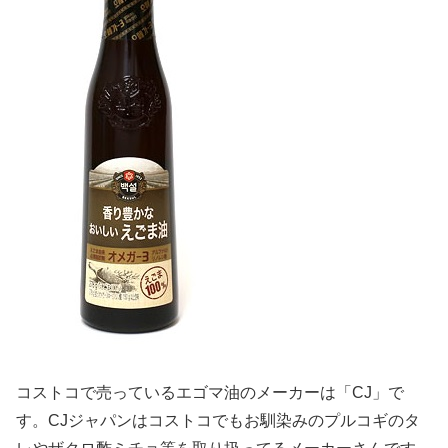
コストコで売っているエゴマ油のメーカーは「CJ」で
す。CJジャパンはコストコでもお馴染みのプルコギのタ