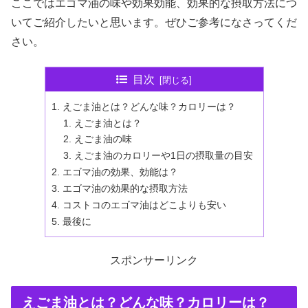
ここではエゴマ油の味や効果効能、効果的な摂取方法につ
いてご紹介したいと思います。ぜひご参考になさってくだ
さい。
目次
えごま油とは？どんな味？カロリーは？
えごま油とは？
えごま油の味
えごま油のカロリーや1日の摂取量の目安
エゴマ油の効果、効能は？
エゴマ油の効果的な摂取方法
コストコのエゴマ油はどこよりも安い
最後に
スポンサーリンク
えごま油とは？どんな味？カロリーは？