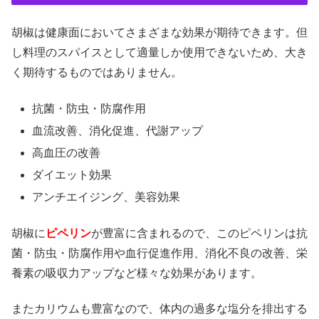
胡椒は健康面においてさまざまな効果が期待できます。但
し料理のスパイスとして適量しか使用できないため、大き
く期待するものではありません。
抗菌・防虫・防腐作用
血流改善、消化促進、代謝アップ
高血圧の改善
ダイエット効果
アンチエイジング、美容効果
胡椒に
ピペリン
が豊富に含まれるので、このピペリンは抗
菌・防虫・防腐作用や血行促進作用、消化不良の改善、栄
養素の吸収力アップなど様々な効果があります。
またカリウムも豊富なので、体内の過多な塩分を排出する