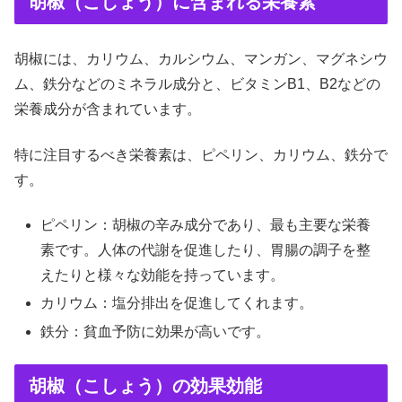
胡椒（こしょう）に含まれる栄養素
胡椒には、カリウム、カルシウム、マンガン、マグネシウ
ム、鉄分などのミネラル成分と、ビタミンB1、B2などの
栄養成分が含まれています。
特に注目するべき栄養素は、ピペリン、カリウム、鉄分で
す。
ピペリン：胡椒の辛み成分であり、最も主要な栄養
素です。人体の代謝を促進したり、胃腸の調子を整
えたりと様々な効能を持っています。
カリウム：塩分排出を促進してくれます。
鉄分：貧血予防に効果が高いです。
胡椒（こしょう）の効果効能