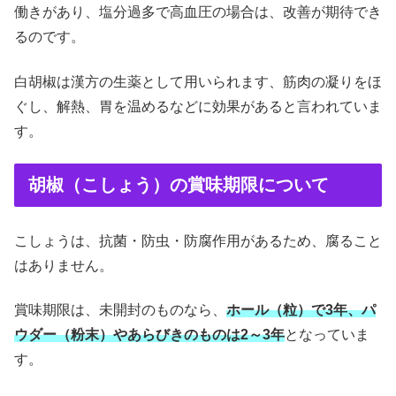
働きがあり、塩分過多で高血圧の場合は、改善が期待でき
るのです。
白胡椒は漢方の生薬として用いられます、筋肉の凝りをほ
ぐし、解熱、胃を温めるなどに効果があると言われていま
す。
胡椒（こしょう）の賞味期限について
こしょうは、抗菌・防虫・防腐作用があるため、腐ること
はありません。
賞味期限は、未開封のものなら、
ホール（粒）で3年、パ
ウダー（粉末）やあらびきのものは2～3年
となっていま
す。