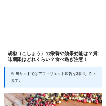
胡椒（こしょう）の栄養や効果効能は？賞
味期限はどれくらい？食べ過ぎ注意！
※ 当サイトではアフィリエイト広告を利用してい
ます。