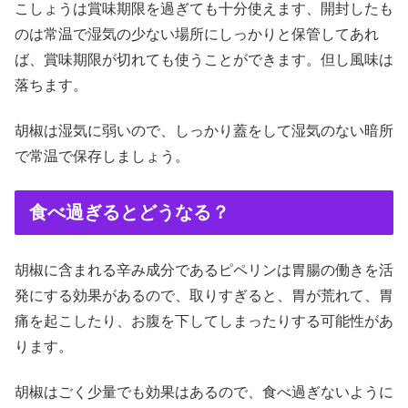
こしょうは賞味期限を過ぎても十分使えます、開封したも
のは常温で湿気の少ない場所にしっかりと保管してあれ
ば、賞味期限が切れても使うことができます。但し風味は
落ちます。
胡椒は湿気に弱いので、しっかり蓋をして湿気のない暗所
で常温で保存しましょう。
食べ過ぎるとどうなる？
胡椒に含まれる辛み成分であるピペリンは胃腸の働きを活
発にする効果があるので、取りすぎると、胃が荒れて、胃
痛を起こしたり、お腹を下してしまったりする可能性があ
ります。
胡椒はごく少量でも効果はあるので、食べ過ぎないように