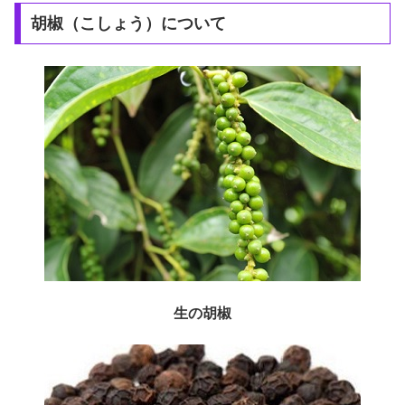
胡椒（こしょう）について
生の胡椒