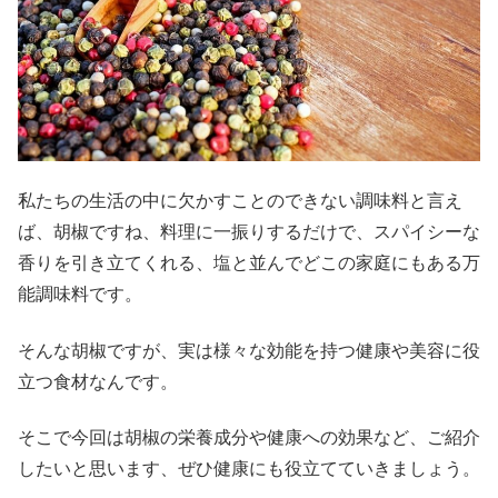
私たちの生活の中に欠かすことのできない調味料と言え
ば、胡椒ですね、料理に一振りするだけで、スパイシーな
香りを引き立てくれる、塩と並んでどこの家庭にもある万
能調味料です。
そんな胡椒ですが、実は様々な効能を持つ健康や美容に役
立つ食材なんです。
そこで今回は胡椒の栄養成分や健康への効果など、ご紹介
したいと思います、ぜひ健康にも役立てていきましょう。