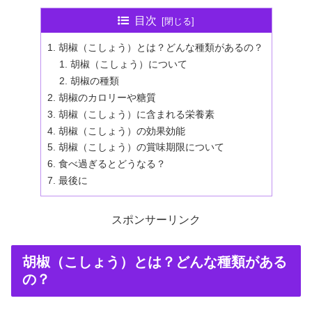
目次
胡椒（こしょう）とは？どんな種類があるの？
胡椒（こしょう）について
胡椒の種類
胡椒のカロリーや糖質
胡椒（こしょう）に含まれる栄養素
胡椒（こしょう）の効果効能
胡椒（こしょう）の賞味期限について
食べ過ぎるとどうなる？
最後に
スポンサーリンク
胡椒（こしょう）とは？どんな種類がある
の？