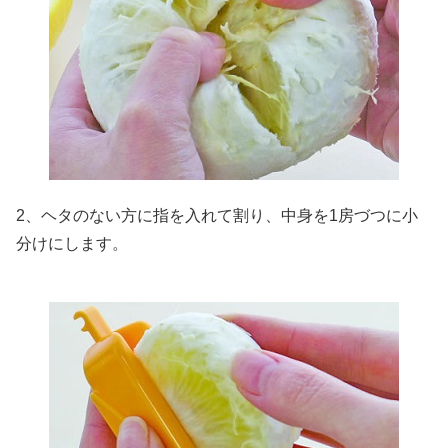
2、ヘタのない方に指を入れて割り、中身を1房づつに小
分けにします。