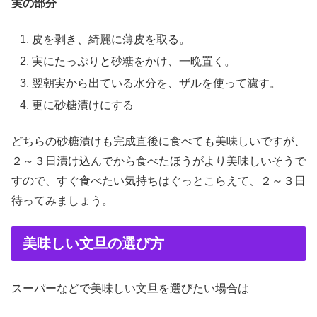
実の部分
皮を剥き、綺麗に薄皮を取る。
実にたっぷりと砂糖をかけ、一晩置く。
翌朝実から出ている水分を、ザルを使って濾す。
更に砂糖漬けにする
どちらの砂糖漬けも完成直後に食べても美味しいですが、
２～３日漬け込んでから食べたほうがより美味しいそうで
すので、すぐ食べたい気持ちはぐっとこらえて、２～３日
待ってみましょう。
美味しい文旦の選び方
スーパーなどで美味しい文旦を選びたい場合は