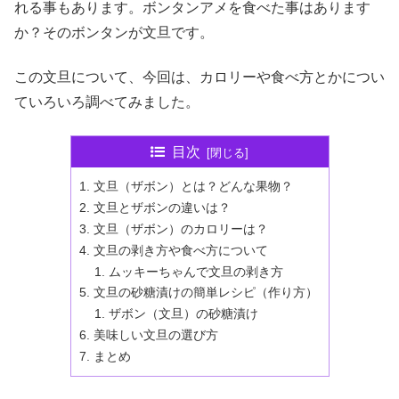
れる事もあります。ボンタンアメを食べた事はあります
か？そのボンタンが文旦です。
この文旦について、今回は、カロリーや食べ方とかについ
ていろいろ調べてみました。
目次
文旦（ザボン）とは？どんな果物？
文旦とザボンの違いは？
文旦（ザボン）のカロリーは？
文旦の剥き方や食べ方について
ムッキーちゃんで文旦の剥き方
文旦の砂糖漬けの簡単レシピ（作り方）
ザボン（文旦）の砂糖漬け
美味しい文旦の選び方
まとめ