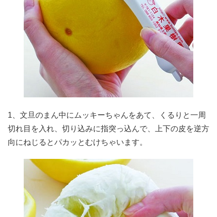
1、文旦のまん中にムッキーちゃんをあて、くるりと一周
切れ目を入れ、切り込みに指突っ込んで、上下の皮を逆方
向にねじるとパカッとむけちゃいます。