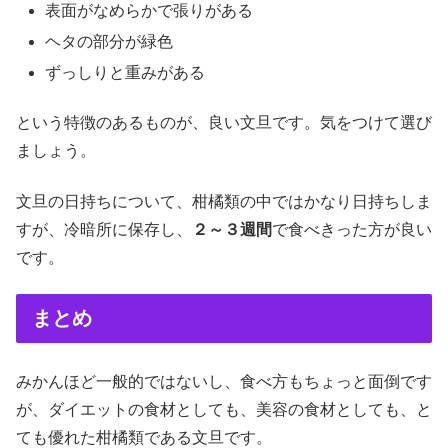
表面がなめらかで張りがある
ヘタの部分が緑色
ずっしりと重みがある
という特徴のあるものが、良い文旦です。気をつけて選び
ましょう。
文旦の日持ちについて、柑橘類の中ではかなり日持ちしま
すが、冷暗所に保存し、
２～３週間
で食べきった方が良い
です。
まとめ
みかんほど一般的ではないし、食べ方もちょっと面倒です
が、ダイエットの食材としても、美容の食材としても、と
ても優れた柑橘類である文旦です。