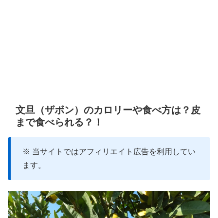
文旦（ザボン）のカロリーや食べ方は？皮
まで食べられる？！
※ 当サイトではアフィリエイト広告を利用してい
ます。