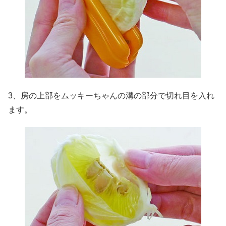
3、房の上部をムッキーちゃんの溝の部分で切れ目を入れ
ます。