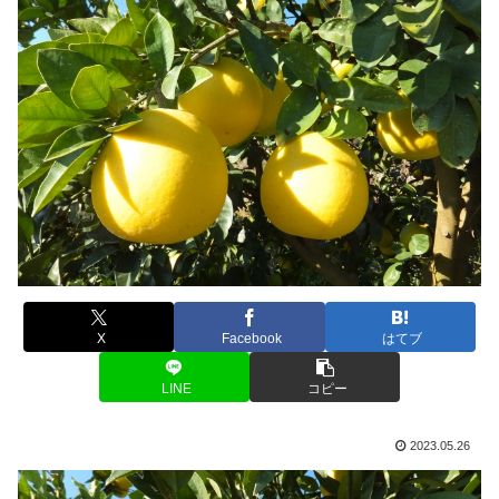
X
Facebook
はてブ
LINE
コピー
2023.05.26