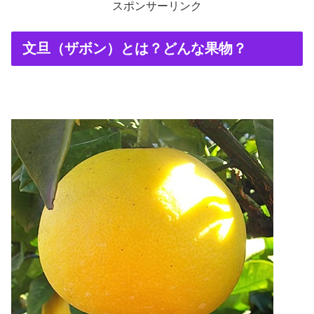
スポンサーリンク
文旦（ザボン）とは？どんな果物？