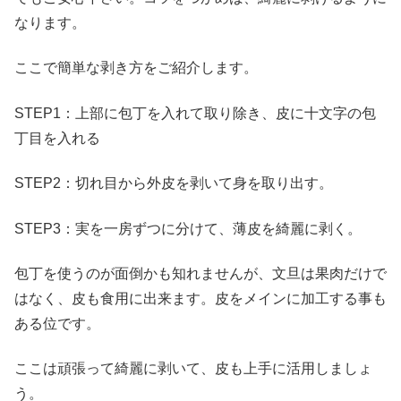
なります。
ここで簡単な剥き方をご紹介します。
STEP1：上部に包丁を入れて取り除き、皮に十文字の包
丁目を入れる
STEP2：切れ目から外皮を剥いて身を取り出す。
STEP3：実を一房ずつに分けて、薄皮を綺麗に剥く。
包丁を使うのが面倒かも知れませんが、文旦は果肉だけで
はなく、皮も食用に出来ます。皮をメインに加工する事も
ある位です。
ここは頑張って綺麗に剥いて、皮も上手に活用しましょ
う。