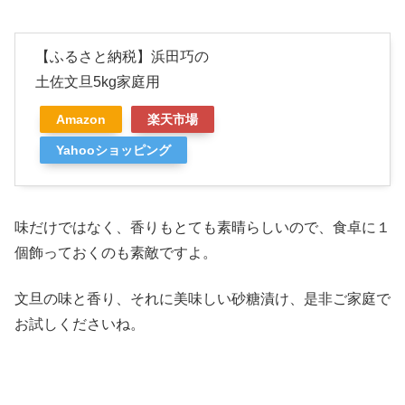
【ふるさと納税】浜田巧の
土佐文旦5kg家庭用
Amazon
楽天市場
Yahooショッピング
味だけではなく、香りもとても素晴らしいので、食卓に１
個飾っておくのも素敵ですよ。
文旦の味と香り、それに美味しい砂糖漬け、是非ご家庭で
お試しくださいね。