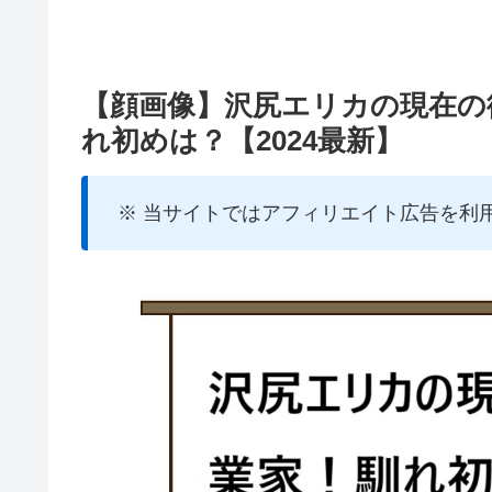
【顔画像】沢尻エリカの現在の
れ初めは？【2024最新】
※ 当サイトではアフィリエイト広告を利