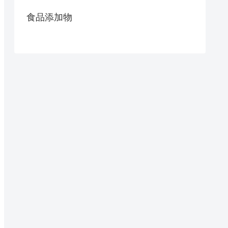
食品添加物