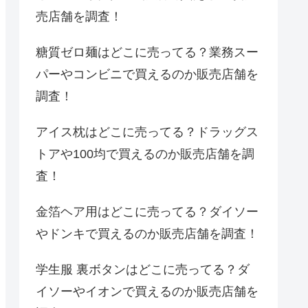
売店舗を調査！
糖質ゼロ麺はどこに売ってる？業務スー
パーやコンビニで買えるのか販売店舗を
調査！
アイス枕はどこに売ってる？ドラッグス
トアや100均で買えるのか販売店舗を調
査！
金箔ヘア用はどこに売ってる？ダイソー
やドンキで買えるのか販売店舗を調査！
学生服 裏ボタンはどこに売ってる？ダ
イソーやイオンで買えるのか販売店舗を