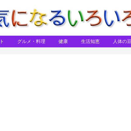
ト
グルメ・料理
健康
生活知恵
人体の