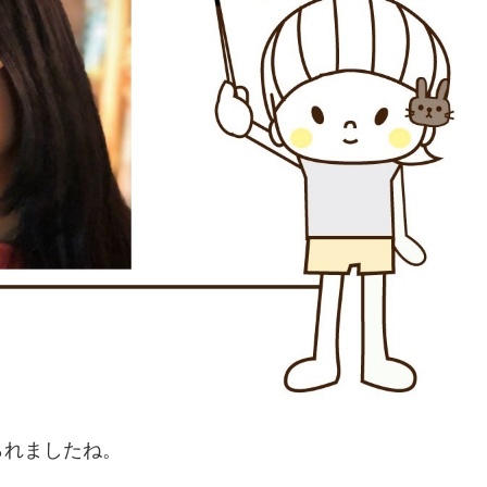
られましたね。