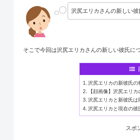
沢尻エリカさんの新しい彼
そこで今回は沢尻エリカさんの新しい彼氏に
沢尻エリカの新彼氏の
【顔画像】沢尻エリカ
沢尻エリカと新彼氏は
沢尻エリカと現在の彼
スポ