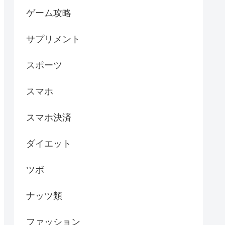
ゲーム攻略
サプリメント
スポーツ
スマホ
スマホ決済
ダイエット
ツボ
ナッツ類
ファッション