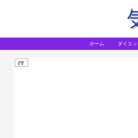
ホーム
ダイエッ
PR