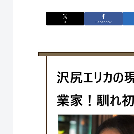
X
Facebook