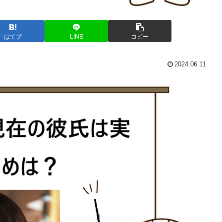
はてブ
LINE
コピー
2024.06.11