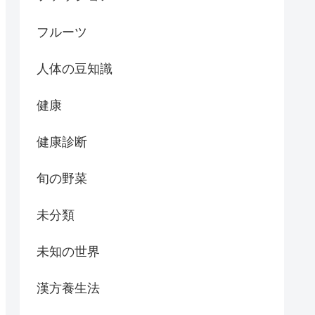
フルーツ
人体の豆知識
健康
健康診断
旬の野菜
未分類
未知の世界
漢方養生法