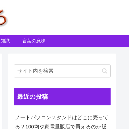
豆知識
言葉の意味
最近の投稿
ノートパソコンスタンドはどこに売って
る？100均や家電量販店で買えるのか販