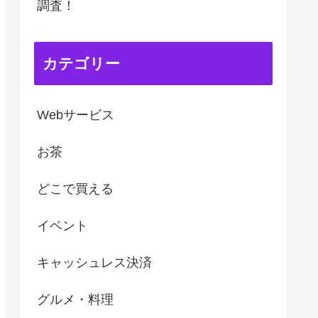
調査！
カテゴリー
Webサービス
お茶
どこで買える
イベント
キャッシュレス決済
グルメ・料理