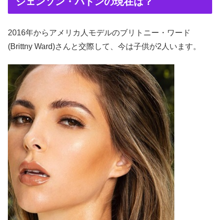
ジェンソン・バトンの現在は？
2016年からアメリカ人モデルのブリトニー・ワード
(Brittny Ward)さんと交際して、今は子供が2人います。