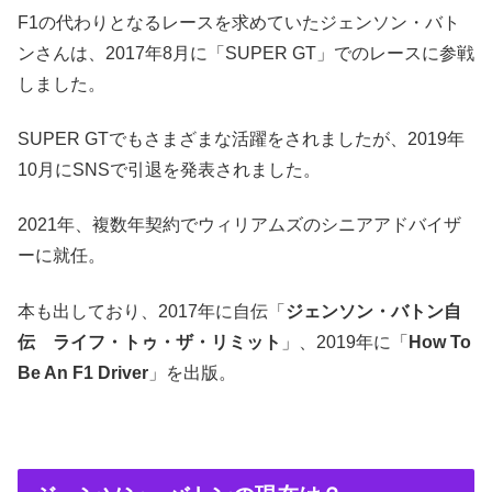
F1の代わりとなるレースを求めていたジェンソン・バト
ンさんは、2017年8月に「SUPER GT」でのレースに参戦
しました。
SUPER GTでもさまざまな活躍をされましたが、2019年
10月にSNSで引退を発表されました。
2021年、複数年契約でウィリアムズのシニアアドバイザ
ーに就任。
本も出しており、2017年に自伝「
ジェンソン・バトン自
伝 ライフ・トゥ・ザ・リミット
」、2019年に「
How To
Be An F1 Driver
」を出版。