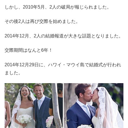
しかし、2010年5月、2人の破局が報じられました。
その後2人は再び交際を始めました。
2014年12月、2人の結婚報道が大きな話題となりました。
交際期間はなんと6年！
2014年12月29日に、ハワイ・マウイ島で結婚式が行われ
ました。