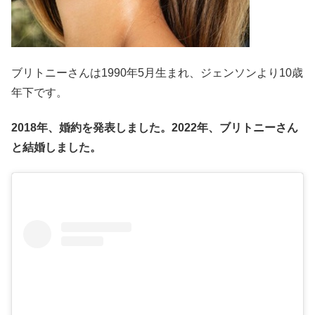
ブリトニーさんは1990年5月生まれ、ジェンソンより10歳
年下です。
2018年、婚約を発表しました。2022年、ブリトニーさん
と結婚しました。