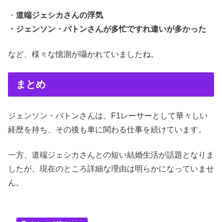
・
道端ジェシカさんの浮気
・ジェンソン・バトンさんが多忙ですれ違いが多かった
など、様々な憶測が囁かれていましたね。
まとめ
ジェンソン・バトンさんは、F1レーサーとして華々しい
経歴を持ち、その後も車に関わる仕事を続けています。
一方、道端ジェシカさんとの短い結婚生活が話題となりま
したが、現在のところ詳細な理由は明らかになっていませ
ん。