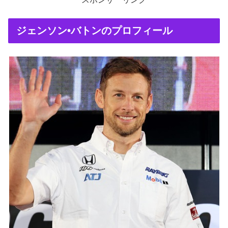
ジェンソン•バトンのプロフィール