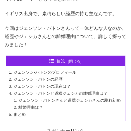
イギリス出身で、素晴らしい経歴の持ち主なんです。
今回はジェンソン・バトンさんって一体どんな人なのか、
経歴やジェシカさんとの離婚理由について、詳しく探って
みました！
目次
ジェンソン•バトンのプロフィール
ジェンソン・バトンの経歴
ジェンソン・バトンの現在は？
ジェンソン・バトンと道端ジェシカの離婚理由は？
ジェンソン・バトンさんと道端ジェシカさんの馴れ初め
離婚理由は？
まとめ
スポンサーリンク