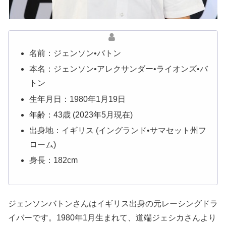
名前：ジェンソン•バトン
本名：ジェンソン•アレクサンダー•ライオンズ•バ
トン
生年月日：1980年1月19日
年齢：43歳 (2023年5月現在)
出身地：イギリス (イングランド•サマセット州フ
ローム)
身長：182cm
ジェンソンバトンさんはイギリス出身の元レーシングドラ
イバーです。1980年1月生まれて、道端ジェシカさんより