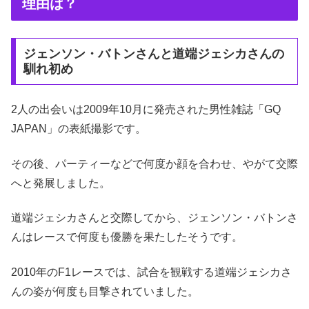
理由は？
ジェンソン・バトンさんと道端ジェシカさんの
馴れ初め
2人の出会いは2009年10月に発売された男性雑誌「GQ
JAPAN」の表紙撮影です。
その後、パーティーなどで何度か顔を合わせ、やがて交際
へと発展しました。
道端ジェシカさんと交際してから、ジェンソン・バトンさ
んはレースで何度も優勝を果たしたそうです。
2010年のF1レースでは、試合を観戦する道端ジェシカさ
んの姿が何度も目撃されていました。