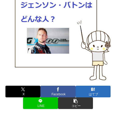
X
Facebook
はてブ
LINE
コピー