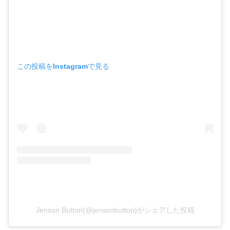
この投稿をInstagramで見る
Jenson Button(@jensonbutton)がシェアした投稿