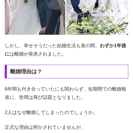
しかし、幸せそうだった結婚生活も束の間、
わずか1年後
に
は離婚が発表されました。
離婚理由は？
6年間も付き合っていたにも関わらず、短期間での離婚報
道に、世間は再び話題となりました。
2人はなぜ離婚してしまったのでしょうか。
正式な理由は明かされていませんが、