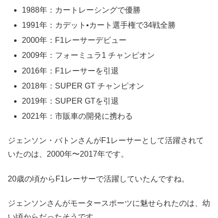
1988年：カートレーシングで優勝
1991年：カデット•カート選手権で34戦全勝
2000年：F1レーサーデビュー
2009年：フォーミュラ1 チャンピオン
2016年：F1レーサーを引退
2018年：SUPER GT チャンピオン
2019年：SUPER GTを引退
2021年：市販車の開発に携わる
ジェンソン・バトンさんがF1レーサーとして活躍されて
いたのは、2000年〜2017年です。
20歳の頃からF1レーサーで活躍していたんですね。
ジェンソンさんがモータースポーツに魅せられたのは、幼
い頃からだったそうです。