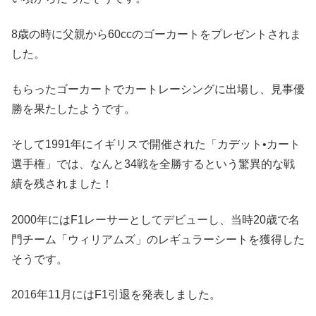
8歳の時に父親から60ccのゴーカートをプレゼントされま
した。
もらったゴーカートでカートレーシングに出場し、見事優
勝を果たしたようです。
そして1991年にイギリスで開催された「カデット•カート
選手権」では、なんと34戦を全勝するという驚異的な戦
績を残されました！
2000年にはF1レーサーとしてデビューし、当時20歳で名
門チーム「ウィリアムズ」のレギュラーシートを獲得した
そうです。
2016年11月にはF1引退を発表しました。