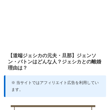
【道端ジェシカの元夫・旦那】ジェンソ
ン・バトンはどんな人？ジェシカとの離婚
理由は？
※ 当サイトではアフィリエイト広告を利用してい
ます。