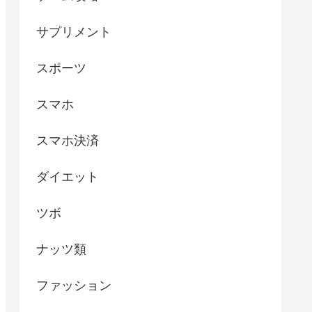
サプリメント
スポーツ
スマホ
スマホ決済
ダイエット
ツボ
ナッツ類
ファッション