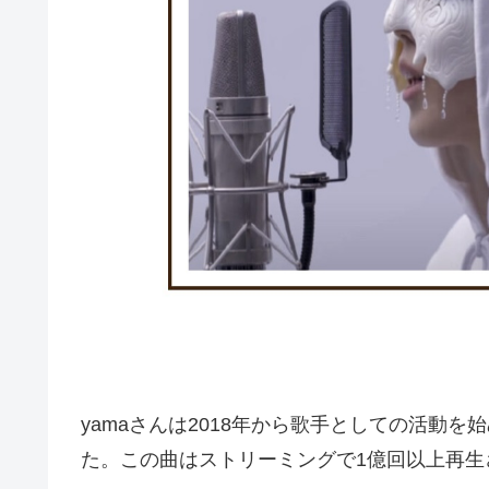
yamaさんは2018年から歌手としての活動を
た。この曲はストリーミングで1億回以上再生