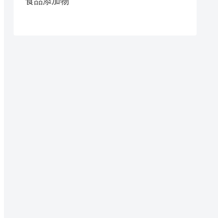
食品添加物