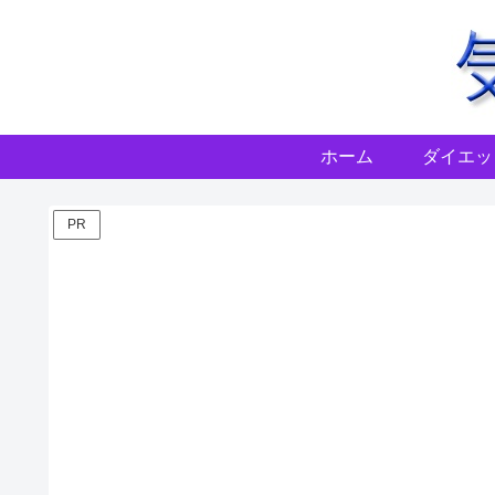
ホーム
ダイエッ
PR