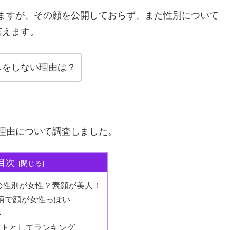
いますが、その顔を公開しておらず、また性別について
言えます。
しをしない理由は？
い理由について調査しました。
目次
aの性別が女性？素顔が美人！
小柄で顔が女性っぽい
い
ストとしてランキング