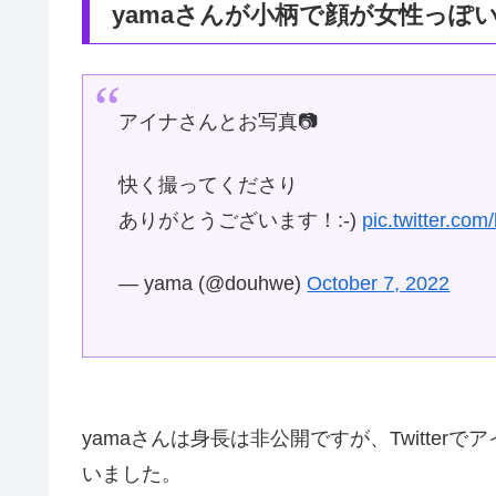
yamaさんが小柄で顔が女性っぽ
アイナさんとお写真📷
快く撮ってくださり
ありがとうございます！:-)
pic.twitter.com
— yama (@douhwe)
October 7, 2022
yamaさんは身長は非公開ですが、Twitte
いました。