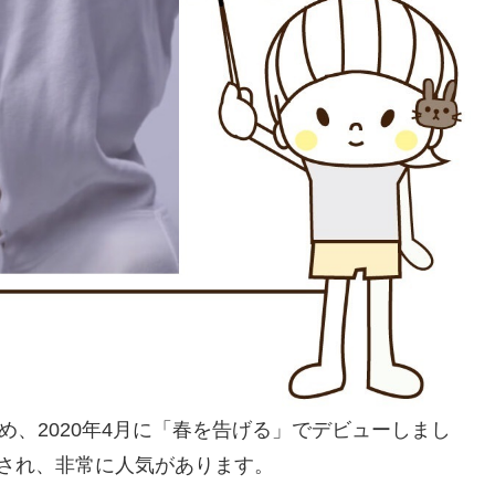
始め、2020年4月に「春を告げる」でデビューしまし
され、非常に人気があります。