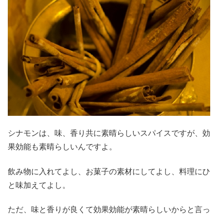
シナモンは、味、香り共に素晴らしいスパイスですが、効
果効能も素晴らしいんですよ。
飲み物に入れてよし、お菓子の素材にしてよし、料理にひ
と味加えてよし。
ただ、味と香りが良くて効果効能が素晴らしいからと言っ