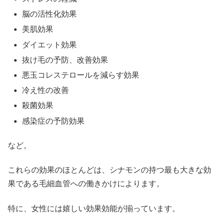
脳の活性化効果
美肌効果
ダイエット効果
抜け毛の予防、改善効果
悪玉コレステロールを減らす効果
冷え性の改善
殺菌効果
感染症の予防効果
など。
これらの効果のほとんどは、シナモンの持つ最も大きな効
果である毛細血管への働きかけによります。
特に、女性には嬉しい効果効能が揃っています。