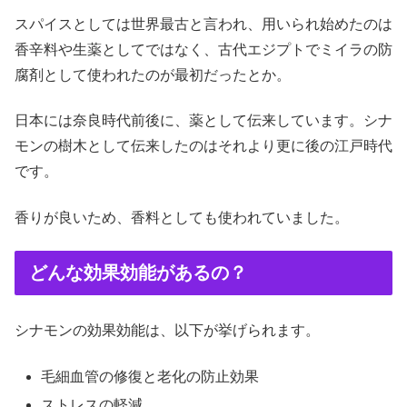
スパイスとしては世界最古と言われ、用いられ始めたのは
香辛料や生薬としてではなく、古代エジプトでミイラの防
腐剤として使われたのが最初だったとか。
日本には奈良時代前後に、薬として伝来しています。シナ
モンの樹木として伝来したのはそれより更に後の江戸時代
です。
香りが良いため、香料としても使われていました。
どんな効果効能があるの？
シナモンの効果効能は、以下が挙げられます。
毛細血管の修復と老化の防止効果
ストレスの軽減