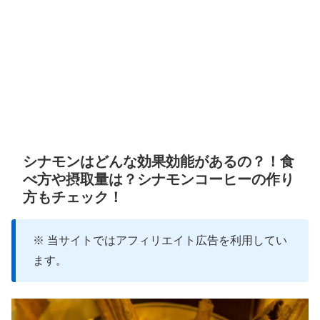
シナモンはどんな効果効能があるの？！食
べ方や摂取量は？シナモンコーヒーの作り
方もチェック！
※ 当サイトではアフィリエイト広告を利用してい
ます。