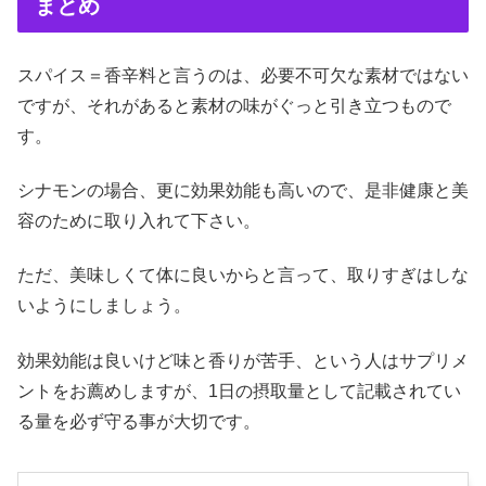
まとめ
スパイス＝香辛料と言うのは、必要不可欠な素材ではない
ですが、それがあると素材の味がぐっと引き立つもので
す。
シナモンの場合、更に効果効能も高いので、是非健康と美
容のために取り入れて下さい。
ただ、美味しくて体に良いからと言って、取りすぎはしな
いようにしましょう。
効果効能は良いけど味と香りが苦手、という人はサプリメ
ントをお薦めしますが、1日の摂取量として記載されてい
る量を必ず守る事が大切です。