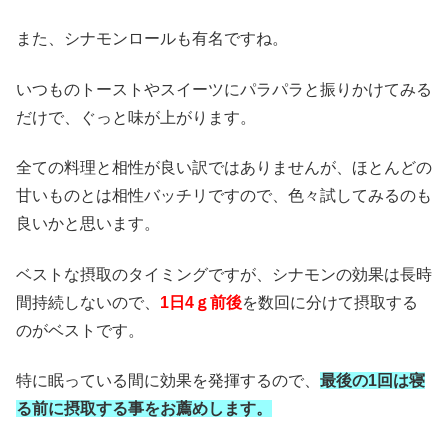
また、シナモンロールも有名ですね。
いつものトーストやスイーツにパラパラと振りかけてみる
だけで、ぐっと味が上がります。
全ての料理と相性が良い訳ではありませんが、ほとんどの
甘いものとは相性バッチリですので、色々試してみるのも
良いかと思います。
ベストな摂取のタイミングですが、シナモンの効果は長時
間持続しないので、
1日4ｇ前後
を数回に分けて摂取する
のがベストです。
特に眠っている間に効果を発揮するので、
最後の1回は寝
る前に摂取する事をお薦めします。