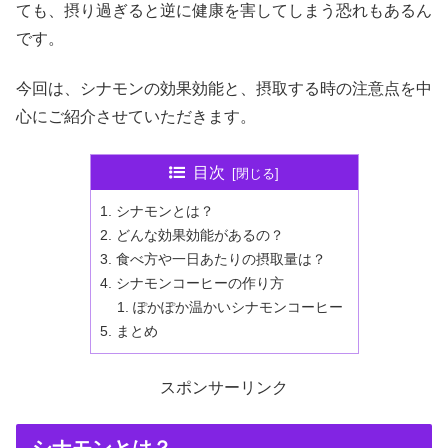
ても、摂り過ぎると逆に健康を害してしまう恐れもあるん
です。
今回は、シナモンの効果効能と、摂取する時の注意点を中
心にご紹介させていただきます。
目次
シナモンとは？
どんな効果効能があるの？
食べ方や一日あたりの摂取量は？
シナモンコーヒーの作り方
ぽかぽか温かいシナモンコーヒー
まとめ
スポンサーリンク