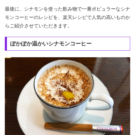
最後に、シナモンを使った飲み物で一番ポピュラーなシナ
モンコーヒーのレシピを、楽天レシピで人気の高いものか
らご紹介させていただきます。
ぽかぽか温かいシナモンコーヒー