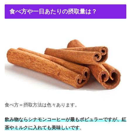
食べ方や一日あたりの摂取量は？
食べ方＝摂取方法は色々あります。
飲み物ならシナモンコーヒーが最もポピュラーですが、紅
茶やミルクに入れても美味しいです
。