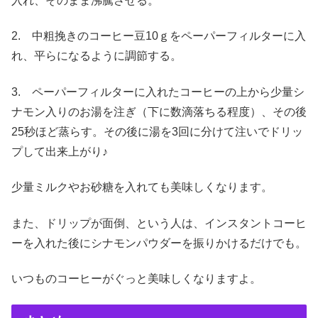
入れ、そのまま沸騰させる。
2. 中粗挽きのコーヒー豆10ｇをペーパーフィルターに入
れ、平らになるように調節する。
3. ペーパーフィルターに入れたコーヒーの上から少量シ
ナモン入りのお湯を注ぎ（下に数滴落ちる程度）、その後
25秒ほど蒸らす。その後に湯を3回に分けて注いでドリッ
プして出来上がり♪
少量ミルクやお砂糖を入れても美味しくなります。
また、ドリップが面倒、という人は、インスタントコーヒ
ーを入れた後にシナモンパウダーを振りかけるだけでも。
いつものコーヒーがぐっと美味しくなりますよ。