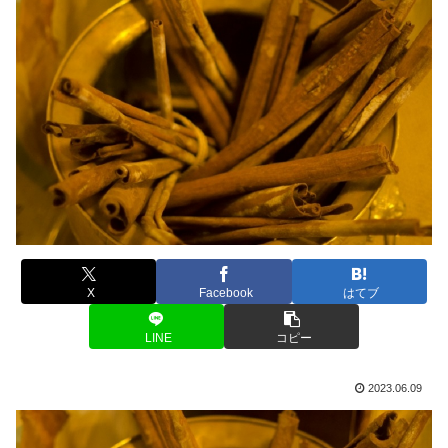
X
Facebook
はてブ
LINE
コピー
2023.06.09