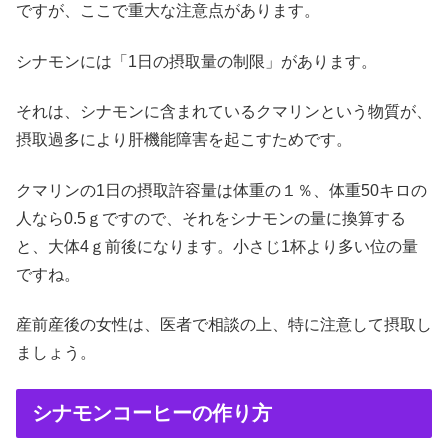
ですが、ここで重大な注意点があります。
シナモンには「1日の摂取量の制限」があります。
それは、シナモンに含まれているクマリンという物質が、
摂取過多により肝機能障害を起こすためです。
クマリンの1日の摂取許容量は体重の１％、体重50キロの
人なら0.5ｇですので、それをシナモンの量に換算する
と、大体4ｇ前後になります。小さじ1杯より多い位の量
ですね。
産前産後の女性は、医者で相談の上、特に注意して摂取し
ましょう。
シナモンコーヒーの作り方